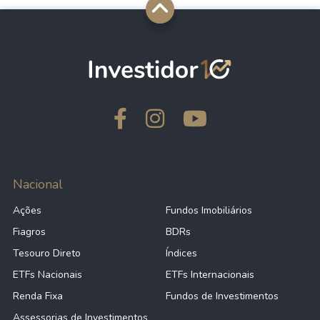
Nacional
Ações
Fundos Imobiliários
Fiagros
BDRs
Tesouro Direto
Índices
ETFs Nacionais
ETFs Internacionais
Renda Fixa
Fundos de Investimentos
Assessorias de Investimentos