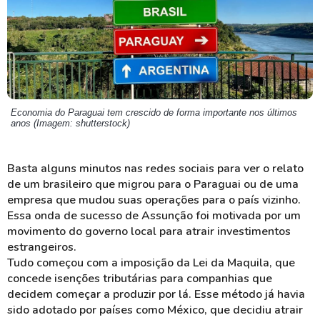
Economia do Paraguai tem crescido de forma importante nos últimos
anos (Imagem: shutterstock)
Basta alguns minutos nas redes sociais para ver o relato
de um brasileiro que migrou para o Paraguai ou de uma
empresa que mudou suas operações para o país vizinho.
Essa onda de sucesso de Assunção foi motivada por um
movimento do governo local para atrair investimentos
estrangeiros.
Tudo começou com a imposição da Lei da Maquila, que
concede isenções tributárias para companhias que
decidem começar a produzir por lá. Esse método já havia
sido adotado por países como México, que decidiu atrair