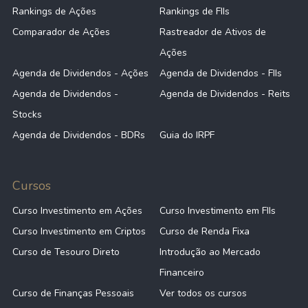
Rankings de Ações
Rankings de FIIs
Comparador de Ações
Rastreador de Ativos de
Ações
Agenda de Dividendos - Ações
Agenda de Dividendos - FIIs
Agenda de Dividendos -
Agenda de Dividendos - Reits
Stocks
Agenda de Dividendos - BDRs
Guia do IRPF
Cursos
Curso Investimento em Ações
Curso Investimento em FIIs
Curso Investimento em Criptos
Curso de Renda Fixa
Curso de Tesouro Direto
Introdução ao Mercado
Financeiro
Curso de Finanças Pessoais
Ver todos os cursos