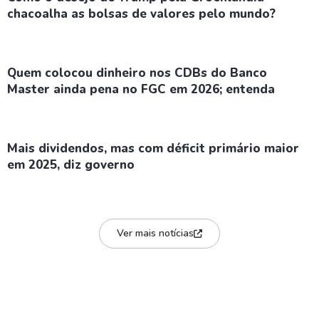
chacoalha as bolsas de valores pelo mundo?
Quem colocou dinheiro nos CDBs do Banco
Master ainda pena no FGC em 2026; entenda
Mais dividendos, mas com déficit primário maior
em 2025, diz governo
Ver mais notícias