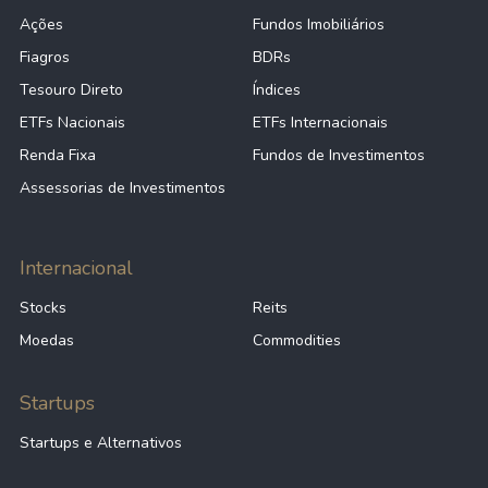
Ações
Fundos Imobiliários
Fiagros
BDRs
Tesouro Direto
Índices
ETFs Nacionais
ETFs Internacionais
Renda Fixa
Fundos de Investimentos
Assessorias de Investimentos
Internacional
Stocks
Reits
Moedas
Commodities
Startups
Startups e Alternativos