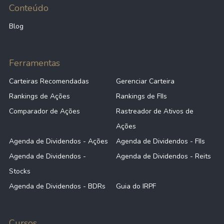
Conteúdo
Blog
Ferramentas
Carteiras Recomendadas
Gerenciar Carteira
Rankings de Ações
Rankings de FIIs
Comparador de Ações
Rastreador de Ativos de
Ações
Agenda de Dividendos - Ações
Agenda de Dividendos - FIIs
Agenda de Dividendos -
Agenda de Dividendos - Reits
Stocks
Agenda de Dividendos - BDRs
Guia do IRPF
Cursos