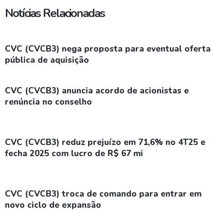
Notícias Relacionadas
CVC (CVCB3) nega proposta para eventual oferta
pública de aquisição
CVC (CVCB3) anuncia acordo de acionistas e
renúncia no conselho
CVC (CVCB3) reduz prejuízo em 71,6% no 4T25 e
fecha 2025 com lucro de R$ 67 mi
CVC (CVCB3) troca de comando para entrar em
novo ciclo de expansão