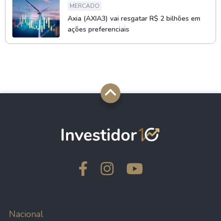
MERCADO
Axia (AXIA3) vai resgatar R$ 2 bilhões em
ações preferenciais
Nacional