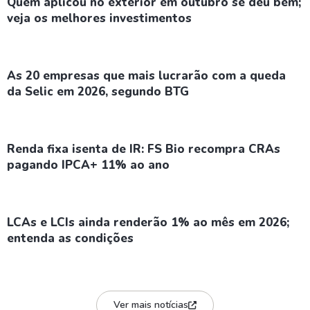
Quem aplicou no exterior em outubro se deu bem;
veja os melhores investimentos
As 20 empresas que mais lucrarão com a queda
da Selic em 2026, segundo BTG
Renda fixa isenta de IR: FS Bio recompra CRAs
pagando IPCA+ 11% ao ano
LCAs e LCIs ainda renderão 1% ao mês em 2026;
entenda as condições
Ver mais notícias