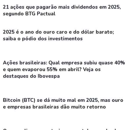
21 ações que pagarão mais dividendos em 2025,
segundo BTG Pactual
2025 é o ano do ouro caro e do dólar barato;
saiba o pódio dos investimentos
Ações brasileiras: Qual empresa subiu quase 40%
e quem evaporou 55% em abril? Veja os
destaques do Ibovespa
Bitcoin (BTC) se dá muito mal em 2025, mas ouro
e empresas brasileiras dão muito retorno