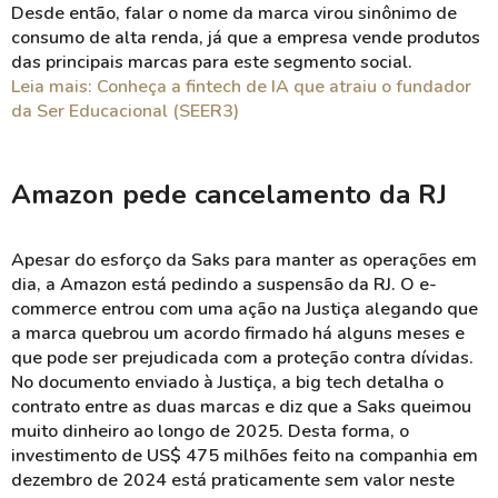
Desde então, falar o nome da marca virou sinônimo de
consumo de alta renda, já que a empresa vende produtos
das principais marcas para este segmento social.
Leia mais: Conheça a fintech de IA que atraiu o fundador
da Ser Educacional (SEER3)
Amazon pede cancelamento da RJ
Apesar do esforço da Saks para manter as operações em
dia, a Amazon está pedindo a suspensão da RJ. O e-
commerce entrou com uma ação na Justiça alegando que
a marca quebrou um acordo firmado há alguns meses e
que pode ser prejudicada com a proteção contra dívidas.
No documento enviado à Justiça, a big tech detalha o
contrato entre as duas marcas e diz que a Saks queimou
muito dinheiro ao longo de 2025. Desta forma, o
investimento de US$ 475 milhões feito na companhia em
dezembro de 2024 está praticamente sem valor neste