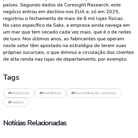
países. Segundo dados da Coresight Research, este
negócio entrou em declínio nos EUA e, só em 2025,
registrou o fechamento de mais de 8 mil lojas físicas.
No caso específico da Saks, a empresa ainda navega em
um mar que tem secado cada vez mais, que é o de redes
de luxo. Nos últimos anos, as fabricantes que operam
neste setor têm apostado na estratégia de terem suas
próprias sucursais, o que diminui a circulação dos clientes
de alta renda nas lojas de departamento, por exemplo.
Tags
NEGÓCIOS
EMPRESAS
RECUPERAÇÃO JUDICIAL
VAREJO
Notícias Relacionadas