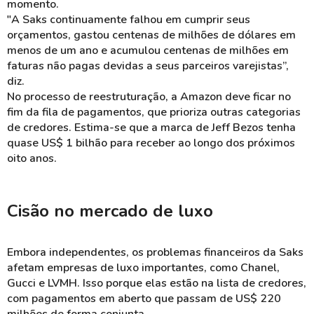
momento.
"A Saks continuamente falhou em cumprir seus
orçamentos, gastou centenas de milhões de dólares em
menos de um ano e acumulou centenas de milhões em
faturas não pagas devidas a seus parceiros varejistas”,
diz.
No processo de reestruturação, a Amazon deve ficar no
fim da fila de pagamentos, que prioriza outras categorias
de credores. Estima-se que a marca de Jeff Bezos tenha
quase US$ 1 bilhão para receber ao longo dos próximos
oito anos.
Cisão no mercado de luxo
Embora independentes, os problemas financeiros da Saks
afetam empresas de luxo importantes, como Chanel,
Gucci e LVMH. Isso porque elas estão na lista de credores,
com pagamentos em aberto que passam de US$ 220