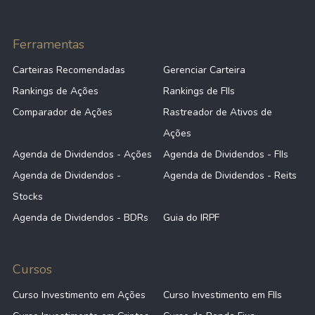
Ferramentas
Carteiras Recomendadas
Gerenciar Carteira
Rankings de Ações
Rankings de FIIs
Comparador de Ações
Rastreador de Ativos de
Ações
Agenda de Dividendos - Ações
Agenda de Dividendos - FIIs
Agenda de Dividendos -
Agenda de Dividendos - Reits
Stocks
Agenda de Dividendos - BDRs
Guia do IRPF
Cursos
Curso Investimento em Ações
Curso Investimento em FIIs