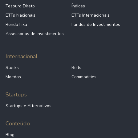
Tesouro Direto
Índices
ETFs Nacionais
ETFs Internacionais
Renda Fixa
Fundos de Investimentos
Assessorias de Investimentos
Internacional
Stocks
Reits
Moedas
Commodities
Startups
Startups e Alternativos
Conteúdo
Blog