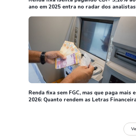
ano em 2025 entra no radar dos analistas
Renda fixa sem FGC, mas que paga mais 
2026: Quanto rendem as Letras Financeir
Ve