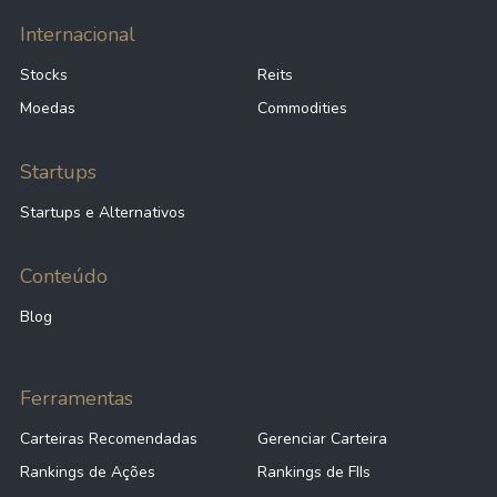
Internacional
Stocks
Reits
Moedas
Commodities
Startups
Startups e Alternativos
Conteúdo
Blog
Ferramentas
Carteiras Recomendadas
Gerenciar Carteira
Rankings de Ações
Rankings de FIIs