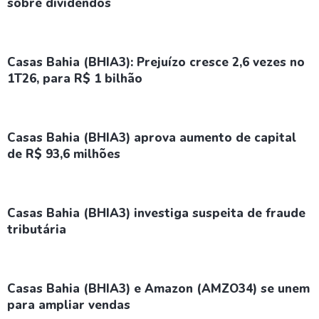
sobre dividendos
Casas Bahia (BHIA3): Prejuízo cresce 2,6 vezes no
1T26, para R$ 1 bilhão
Casas Bahia (BHIA3) aprova aumento de capital
de R$ 93,6 milhões
Casas Bahia (BHIA3) investiga suspeita de fraude
tributária
Casas Bahia (BHIA3) e Amazon (AMZO34) se unem
para ampliar vendas