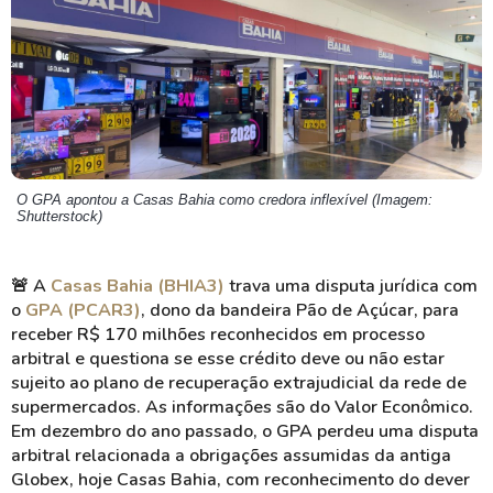
O GPA apontou a Casas Bahia como credora inflexível (Imagem:
Shutterstock)
🚨
A
Casas Bahia (BHIA3)
trava uma disputa jurídica com
o
GPA (PCAR3)
, dono da bandeira Pão de Açúcar, para
receber R$ 170 milhões reconhecidos em processo
arbitral e questiona se esse crédito deve ou não estar
sujeito ao plano de recuperação extrajudicial da rede de
supermercados. As informações são do Valor Econômico.
Em dezembro do ano passado, o GPA perdeu uma disputa
arbitral relacionada a obrigações assumidas da antiga
Globex, hoje Casas Bahia, com reconhecimento do dever