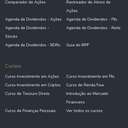
Comparador de Ações
Rastreador de Ativos de
Ações
Agenda de Dividendos - Ações
Agenda de Dividendos - FIIs
Agenda de Dividendos -
Agenda de Dividendos - Reits
Stocks
Agenda de Dividendos - BDRs
Guia do IRPF
Cursos
Curso Investimento em Ações
Curso Investimento em FIIs
Curso Investimento em Criptos
Curso de Renda Fixa
Curso de Tesouro Direto
Introdução ao Mercado
Financeiro
Curso de Finanças Pessoais
Ver todos os cursos