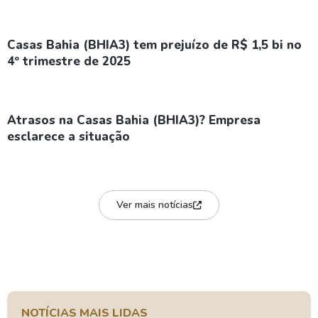
Casas Bahia (BHIA3) tem prejuízo de R$ 1,5 bi no
4º trimestre de 2025
Atrasos na Casas Bahia (BHIA3)? Empresa
esclarece a situação
Ver mais notícias
NOTÍCIAS MAIS LIDAS