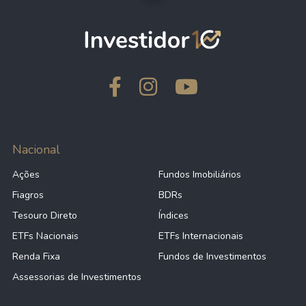
Nacional
Ações
Fundos Imobiliários
Fiagros
BDRs
Tesouro Direto
Índices
ETFs Nacionais
ETFs Internacionais
Renda Fixa
Fundos de Investimentos
Assessorias de Investimentos