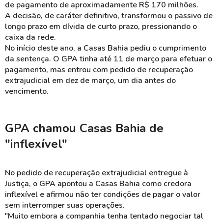
de pagamento de aproximadamente R$ 170 milhões.
A decisão, de caráter definitivo, transformou o passivo de
longo prazo em dívida de curto prazo, pressionando o
caixa da rede.
No início deste ano, a Casas Bahia pediu o cumprimento
da sentença. O GPA tinha até 11 de março para efetuar o
pagamento, mas entrou com pedido de recuperação
extrajudicial em dez de março, um dia antes do
vencimento.
GPA chamou Casas Bahia de
"inflexível"
No pedido de recuperação extrajudicial entregue à
Justiça, o GPA apontou a Casas Bahia como credora
inflexível e afirmou não ter condições de pagar o valor
sem interromper suas operações.
"Muito embora a companhia tenha tentado negociar tal