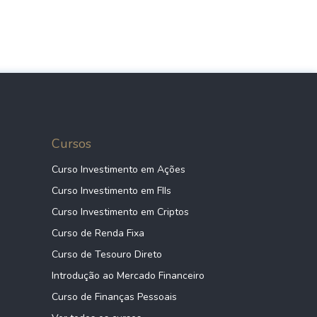
Cursos
Curso Investimento em Ações
Curso Investimento em FIIs
Curso Investimento em Criptos
Curso de Renda Fixa
Curso de Tesouro Direto
Introdução ao Mercado Financeiro
Curso de Finanças Pessoais