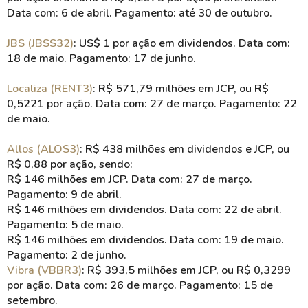
Data com: 6 de abril. Pagamento: até 30 de outubro.
JBS (JBSS32)
: US$ 1 por ação em dividendos. Data com:
18 de maio. Pagamento: 17 de junho.
Localiza (RENT3)
: R$ 571,79 milhões em JCP, ou R$
0,5221 por ação. Data com: 27 de março. Pagamento: 22
de maio.
Allos (ALOS3)
: R$ 438 milhões em dividendos e JCP, ou
R$ 0,88 por ação, sendo:
R$ 146 milhões em JCP. Data com: 27 de março.
Pagamento: 9 de abril.
R$ 146 milhões em dividendos. Data com: 22 de abril.
Pagamento: 5 de maio.
R$ 146 milhões em dividendos. Data com: 19 de maio.
Pagamento: 2 de junho.
Vibra (VBBR3)
: R$ 393,5 milhões em JCP, ou R$ 0,3299
por ação. Data com: 26 de março. Pagamento: 15 de
setembro.