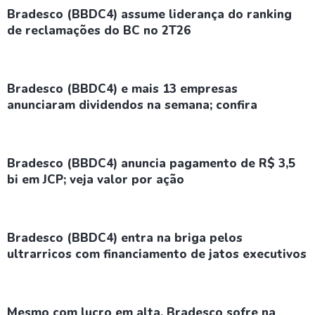
Bradesco (BBDC4) assume liderança do ranking
de reclamações do BC no 2T26
Bradesco (BBDC4) e mais 13 empresas
anunciaram dividendos na semana; confira
Bradesco (BBDC4) anuncia pagamento de R$ 3,5
bi em JCP; veja valor por ação
Bradesco (BBDC4) entra na briga pelos
ultrarricos com financiamento de jatos executivos
Mesmo com lucro em alta, Bradesco sofre na