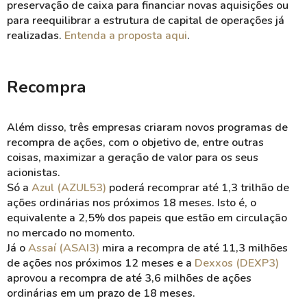
preservação de caixa para financiar novas aquisições ou
para reequilibrar a estrutura de capital de operações já
realizadas.
Entenda a proposta aqui
.
Recompra
Além disso, três empresas criaram novos programas de
recompra de ações, com o objetivo de, entre outras
coisas, maximizar a geração de valor para os seus
acionistas.
Só a
Azul (AZUL53)
poderá recomprar até 1,3 trilhão de
ações ordinárias nos próximos 18 meses. Isto é, o
equivalente a 2,5% dos papeis que estão em circulação
no mercado no momento.
Já o
Assaí (ASAI3)
mira a recompra de até 11,3 milhões
de ações nos próximos 12 meses e a
Dexxos (DEXP3)
aprovou a recompra de até 3,6 milhões de ações
ordinárias em um prazo de 18 meses.