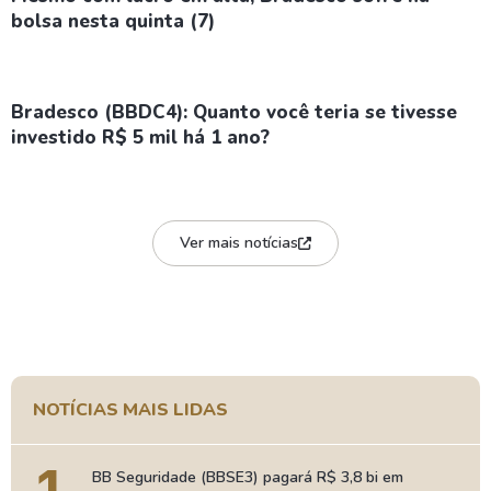
bolsa nesta quinta (7)
Bradesco (BBDC4): Quanto você teria se tivesse
investido R$ 5 mil há 1 ano?
Ver mais notícias
NOTÍCIAS MAIS LIDAS
BB Seguridade (BBSE3) pagará R$ 3,8 bi em