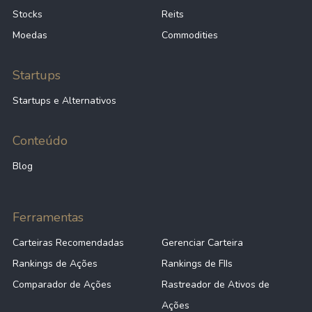
Stocks
Reits
Moedas
Commodities
Startups
Startups e Alternativos
Conteúdo
Blog
Ferramentas
Carteiras Recomendadas
Gerenciar Carteira
Rankings de Ações
Rankings de FIIs
Comparador de Ações
Rastreador de Ativos de
Ações