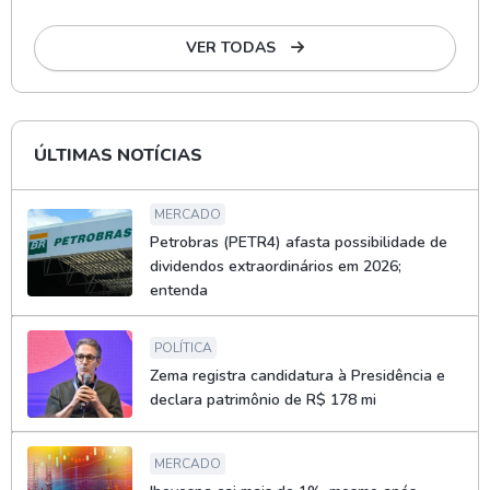
VER TODAS
ÚLTIMAS NOTÍCIAS
MERCADO
Petrobras (PETR4) afasta possibilidade de
dividendos extraordinários em 2026;
entenda
POLÍTICA
Zema registra candidatura à Presidência e
declara patrimônio de R$ 178 mi
MERCADO