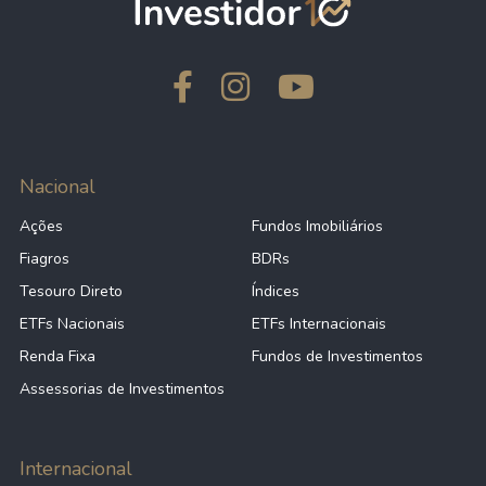
Nacional
Ações
Fundos Imobiliários
Fiagros
BDRs
Tesouro Direto
Índices
ETFs Nacionais
ETFs Internacionais
Renda Fixa
Fundos de Investimentos
Assessorias de Investimentos
Internacional