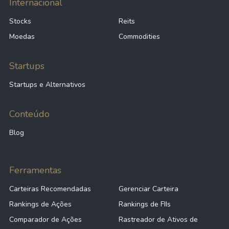
Internacional
Stocks
Reits
Moedas
Commodities
Startups
Startups e Alternativos
Conteúdo
Blog
Ferramentas
Carteiras Recomendadas
Gerenciar Carteira
Rankings de Ações
Rankings de FIIs
Comparador de Ações
Rastreador de Ativos de