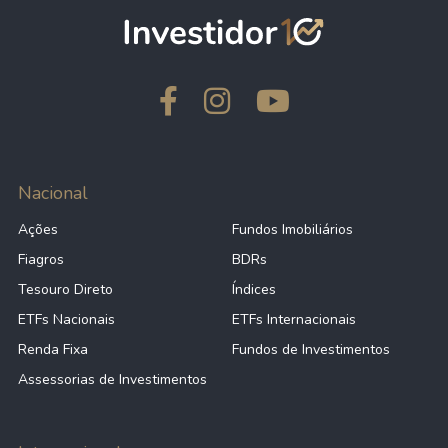
Nacional
Ações
Fundos Imobiliários
Fiagros
BDRs
Tesouro Direto
Índices
ETFs Nacionais
ETFs Internacionais
Renda Fixa
Fundos de Investimentos
Assessorias de Investimentos