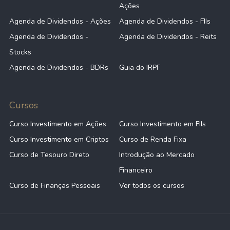
Ações
Agenda de Dividendos - Ações
Agenda de Dividendos - FIIs
Agenda de Dividendos -
Agenda de Dividendos - Reits
Stocks
Agenda de Dividendos - BDRs
Guia do IRPF
Cursos
Curso Investimento em Ações
Curso Investimento em FIIs
Curso Investimento em Criptos
Curso de Renda Fixa
Curso de Tesouro Direto
Introdução ao Mercado
Financeiro
Curso de Finanças Pessoais
Ver todos os cursos