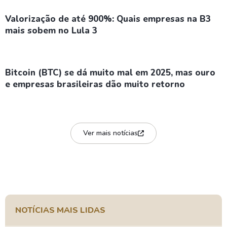
Valorização de até 900%: Quais empresas na B3
mais sobem no Lula 3
Bitcoin (BTC) se dá muito mal em 2025, mas ouro
e empresas brasileiras dão muito retorno
Ver mais notícias
NOTÍCIAS MAIS LIDAS