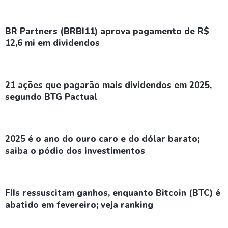
BR Partners (BRBI11) aprova pagamento de R$
12,6 mi em dividendos
21 ações que pagarão mais dividendos em 2025,
segundo BTG Pactual
2025 é o ano do ouro caro e do dólar barato;
saiba o pódio dos investimentos
FIIs ressuscitam ganhos, enquanto Bitcoin (BTC) é
abatido em fevereiro; veja ranking