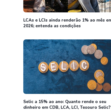
LCAs e LCIs ainda renderão 1% ao mês e
2026; entenda as condições
Selic a 15% ao ano: Quanto rende o seu
dinheiro em CDB, LCA, LCI, Tesouro Selic?