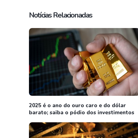
Notícias Relacionadas
2025 é o ano do ouro caro e do dólar
barato; saiba o pódio dos investimentos