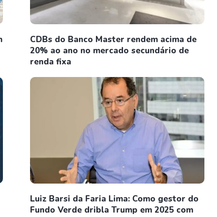
m
CDBs do Banco Master rendem acima de
20% ao ano no mercado secundário de
renda fixa
Luiz Barsi da Faria Lima: Como gestor do
Fundo Verde dribla Trump em 2025 com