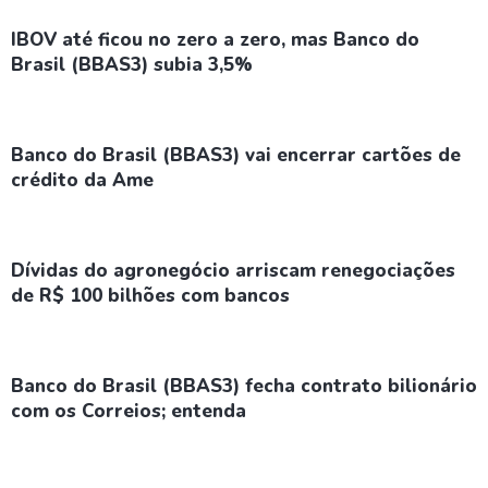
IBOV até ficou no zero a zero, mas Banco do
Brasil (BBAS3) subia 3,5%
Banco do Brasil (BBAS3) vai encerrar cartões de
crédito da Ame
Dívidas do agronegócio arriscam renegociações
de R$ 100 bilhões com bancos
Banco do Brasil (BBAS3) fecha contrato bilionário
com os Correios; entenda