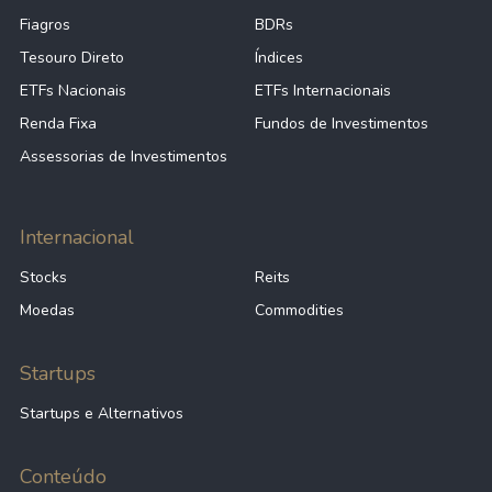
Fiagros
BDRs
Tesouro Direto
Índices
ETFs Nacionais
ETFs Internacionais
Renda Fixa
Fundos de Investimentos
Assessorias de Investimentos
Internacional
Stocks
Reits
Moedas
Commodities
Startups
Startups e Alternativos
Conteúdo