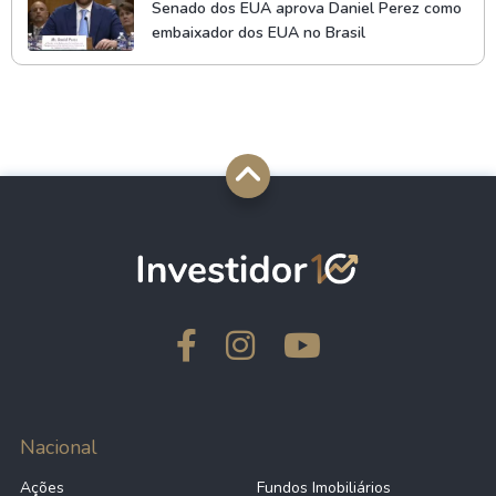
Senado dos EUA aprova Daniel Perez como
embaixador dos EUA no Brasil
Nacional
Ações
Fundos Imobiliários