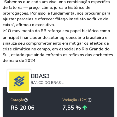
“Sabemos que cada um vive uma combinação específica
de fatores — preço, clima, juros e histórico de
prorrogações. Por isso, é fundamental nos procurar para
ajustar parcelas e oferecer fôlego imediato ao fluxo de
caixa”, afirmou o executivo.
📈
O movimento do BB reforça seu papel histórico como
principal financiador do setor agropecuário brasileiro e
sinaliza seu comprometimento em mitigar os efeitos da
crise climática no campo, em especial no Rio Grande do
Sul, estado que ainda enfrenta os reflexos das enchentes
de maio de 2024.
BBAS3
BANCO DO BRASIL
Cotação
Variação (12M)
R$ 20,06
7,55 %