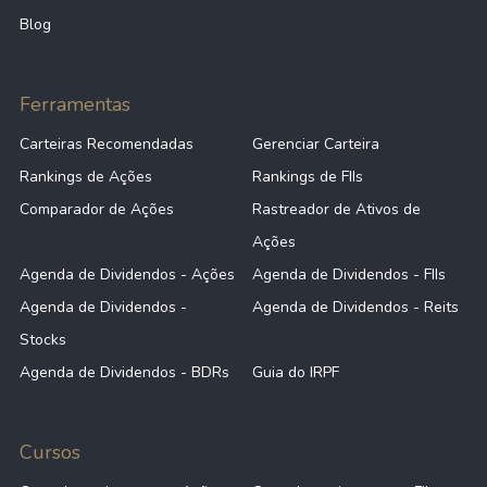
Blog
Ferramentas
Carteiras Recomendadas
Gerenciar Carteira
Rankings de Ações
Rankings de FIIs
Comparador de Ações
Rastreador de Ativos de
Ações
Agenda de Dividendos - Ações
Agenda de Dividendos - FIIs
Agenda de Dividendos -
Agenda de Dividendos - Reits
Stocks
Agenda de Dividendos - BDRs
Guia do IRPF
Cursos