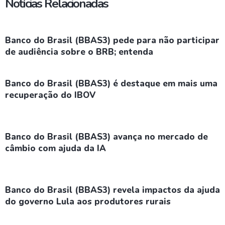
Notícias Relacionadas
Banco do Brasil (BBAS3) pede para não participar
de audiência sobre o BRB; entenda
Banco do Brasil (BBAS3) é destaque em mais uma
recuperação do IBOV
Banco do Brasil (BBAS3) avança no mercado de
câmbio com ajuda da IA
Banco do Brasil (BBAS3) revela impactos da ajuda
do governo Lula aos produtores rurais