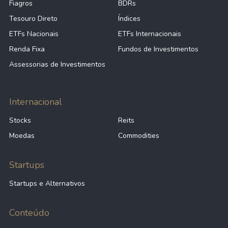
Fiagros
BDRs
Tesouro Direto
Índices
ETFs Nacionais
ETFs Internacionais
Renda Fixa
Fundos de Investimentos
Assessorias de Investimentos
Internacional
Stocks
Reits
Moedas
Commodities
Startups
Startups e Alternativos
Conteúdo