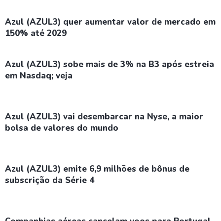
Azul (AZUL3) quer aumentar valor de mercado em
150% até 2029
Azul (AZUL3) sobe mais de 3% na B3 após estreia
em Nasdaq; veja
Azul (AZUL3) vai desembarcar na Nyse, a maior
bolsa de valores do mundo
Azul (AZUL3) emite 6,9 milhões de bônus de
subscrição da Série 4