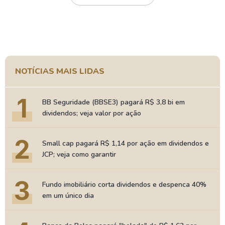
NOTÍCIAS MAIS LIDAS
1
BB Seguridade (BBSE3) pagará R$ 3,8 bi em
dividendos; veja valor por ação
2
Small cap pagará R$ 1,14 por ação em dividendos e
JCP; veja como garantir
3
Fundo imobiliário corta dividendos e despenca 40%
em um único dia