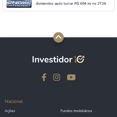
dividendos após lucrar R$ 694 mi no 2T26
Nacional
Ações
Fundos Imobiliários