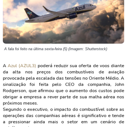
A fala foi feito na última sexta-feira (5) (Imagem: Shutterstock)
A
Azul (AZUL3)
poderá reduzir sua oferta de voos diante
da alta nos preços dos combustíveis de aviação
provocada pela escalada das tensões no Oriente Médio. A
sinalização foi feita pelo CEO da companhia, John
Rodgerson, que afirmou que o aumento dos custos pode
obrigar a empresa a rever parte de sua malha aérea nos
próximos meses.
Segundo o executivo, o impacto do combustível sobre as
operações das companhias aéreas é significativo e tende
a pressionar ainda mais o setor em um cenário de