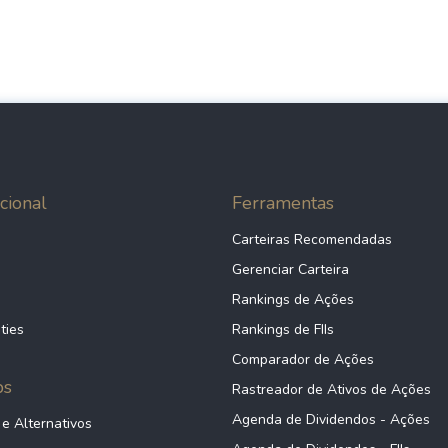
cional
Ferramentas
Carteiras Recomendadas
Gerenciar Carteira
Rankings de Ações
ties
Rankings de FIIs
Comparador de Ações
ps
Rastreador de Ativos de Ações
Agenda de Dividendos - Ações
 e Alternativos