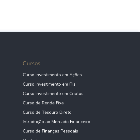
Cursos
Curso Investimento em Ações
Curso Investimento em FIIs
Curso Investimento em Criptos
Curso de Renda Fixa
Curso de Tesouro Direto
Introdução ao Mercado Financeiro
Curso de Finanças Pessoais