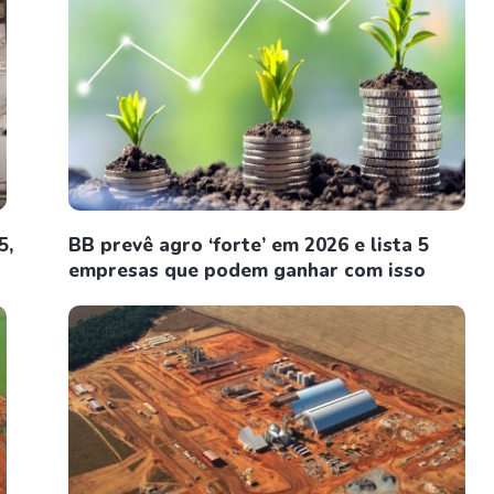
5,
BB prevê agro ‘forte’ em 2026 e lista 5
empresas que podem ganhar com isso