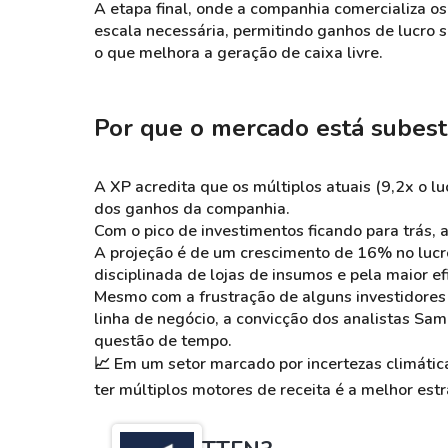
A etapa final, onde a companhia comercializa os 
escala necessária, permitindo ganhos de lucro
o que melhora a geração de caixa livre.
Por que o mercado está subest
A XP acredita que os múltiplos atuais (9,2x o lu
dos ganhos da companhia.
Com o pico de investimentos ficando para trás, 
A projeção é de um crescimento de 16% no lucr
disciplinada de lojas de insumos e pela maior efi
Mesmo com a frustração de alguns investidores 
linha de negócio, a convicção dos analistas Sam
questão de tempo.
📈
Em um setor marcado por incertezas climátic
ter múltiplos motores de receita é a melhor estr