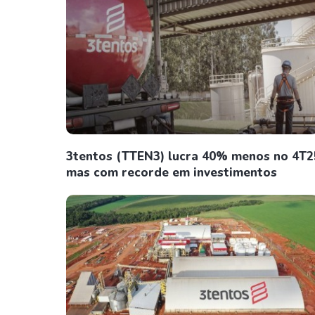
3tentos (TTEN3) lucra 40% menos no 4T2
mas com recorde em investimentos