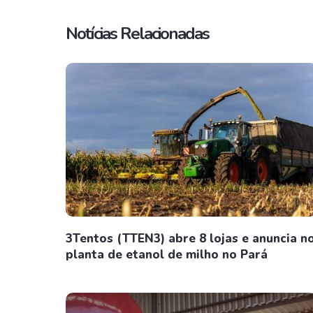
Notícias Relacionadas
3Tentos (TTEN3) abre 8 lojas e anuncia n
planta de etanol de milho no Pará