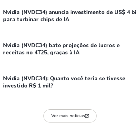
Nvidia (NVDC34) anuncia investimento de US$ 4 bi
para turbinar chips de IA
Nvidia (NVDC34) bate projeções de lucros e
receitas no 4T25, graças à IA
Nvidia (NVDC34): Quanto você teria se tivesse
investido R$ 1 mil?
Ver mais notícias