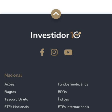
Nacional
Ações
Fundos Imobiliários
Fiagros
BDRs
Tesouro Direto
Índices
ETFs Nacionais
ETFs Internacionais