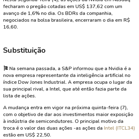
fecharam o pregão cotadas em US$ 137,62 com um
avanço de 1,6% no dia. Os BDRs da companhia,
negociados na bolsa brasileira, encerraram o dia em R$
16,60.
Substituição
🎏 Na semana passada, a S&P informou que a Nvidia é a
nova empresa representante da inteligência artificial no
índice Dow Jones Industrial. A empresa ocupa o lugar da
sua principal rival, a Intel, que até então fazia parte da
lista de ações.
A mudança entra em vigor na próxima quinta-feira (7),
com o objetivo de dar aos investimentos maior exposição
à indústria de semicondutores. O principal motivo da
troca é o valor das duas ações -as ações da
Intel (ITCL34)
estão em US$ 22,50.