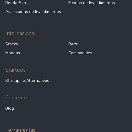
Renda Fixa
Fundos de Investimentos
Assessorias de Investimentos
Internacional
Stocks
Reits
Moedas
Commodities
Startups
Startups e Alternativos
Conteúdo
Blog
Ferramentas