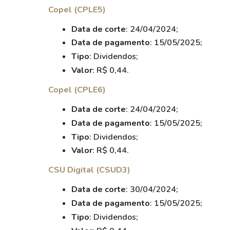
Copel (CPLE5)
Data de corte
: 24/04/2024;
Data de pagamento
: 15/05/2025;
Tipo
: Dividendos;
Valor
: R$ 0,44.
Copel (CPLE6)
Data de corte
: 24/04/2024;
Data de pagamento
: 15/05/2025;
Tipo
: Dividendos;
Valor
: R$ 0,44.
CSU Digital (CSUD3)
Data de corte
: 30/04/2024;
Data de pagamento
: 15/05/2025;
Tipo
: Dividendos;