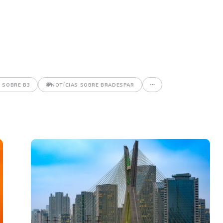
 SOBRE B3
NOTÍCIAS SOBRE BRADESPAR