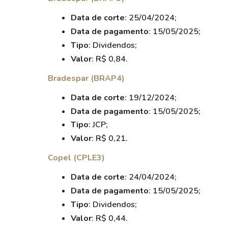
Data de corte
: 25/04/2024;
Data de pagamento
: 15/05/2025;
Tipo
: Dividendos;
Valor
: R$ 0,84.
Bradespar (BRAP4)
Data de corte
: 19/12/2024;
Data de pagamento
: 15/05/2025;
Tipo
: JCP;
Valor
: R$ 0,21.
Copel (CPLE3)
Data de corte
: 24/04/2024;
Data de pagamento
: 15/05/2025;
Tipo
: Dividendos;
Valor
: R$ 0,44.