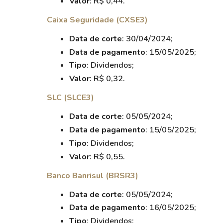
Valor
: R$ 0,44.
Caixa Seguridade (CXSE3)
Data de corte
: 30/04/2024;
Data de pagamento
: 15/05/2025;
Tipo
: Dividendos;
Valor
: R$ 0,32.
SLC (SLCE3)
Data de corte
: 05/05/2024;
Data de pagamento
: 15/05/2025;
Tipo
: Dividendos;
Valor
: R$ 0,55.
Banco Banrisul (BRSR3)
Data de corte
: 05/05/2024;
Data de pagamento
: 16/05/2025;
Tipo
: Dividendos;