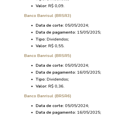
Valor
: R$ 0,09.
Banco Banrisul (BRSR3)
Data de corte
: 05/05/2024;
Data de pagamento
: 15/05/2025;
Tipo
: Dividendos;
Valor
: R$ 0,55.
Banco Banrisul (BRSR5)
Data de corte
: 05/05/2024;
Data de pagamento
: 16/05/2025;
Tipo
: Dividendos;
Valor
: R$ 0,36.
Banco Banrisul (BRSR6)
Data de corte
: 05/05/2024;
Data de pagamento
: 16/05/2025;