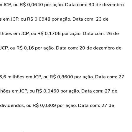
 JCP, ou R$ 0,0640 por ação. Data com: 30 de dezembro
 em JCP, ou R$ 0,0948 por ação. Data com: 23 de
hões em JCP, ou R$ 0,1706 por ação. Data com: 26 de
JCP, ou R$ 0,16 por ação. Data com: 20 de dezembro de
,6 milhões em JCP, ou R$ 0,8600 por ação. Data com: 27
hões em JCP, ou R$ 0,0460 por ação. Data com: 27 de
dividendos, ou R$ 0,0309 por ação. Data com: 27 de