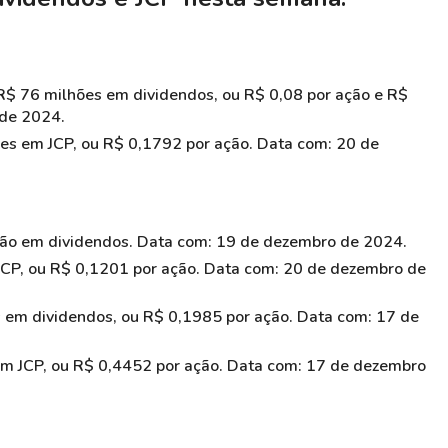
$ 76 milhões em dividendos, ou R$ 0,08 por ação e R$
 de 2024.
es em JCP, ou R$ 0,1792 por ação. Data com: 20 de
ão em dividendos. Data com: 19 de dezembro de 2024.
CP, ou R$ 0,1201 por ação. Data com: 20 de dezembro de
 em dividendos, ou R$ 0,1985 por ação. Data com: 17 de
m JCP, ou R$ 0,4452 por ação. Data com: 17 de dezembro