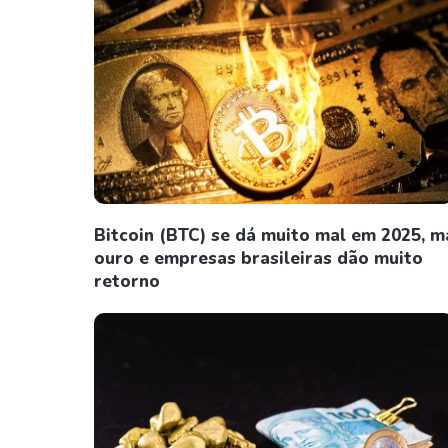
Bitcoin (BTC) se dá muito mal em 2025, m
ouro e empresas brasileiras dão muito
retorno