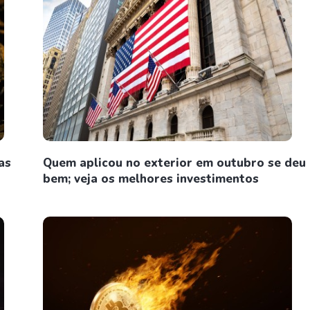
as
Quem aplicou no exterior em outubro se deu
bem; veja os melhores investimentos