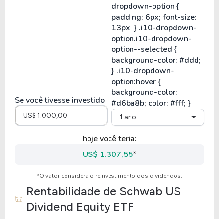
Se você tivesse investido
1 ano
hoje você teria:
US$ 1.307,55
*
*O valor considera o reinvestimento dos dividendos.
Rentabilidade de
Schwab US
Dividend Equity ETF