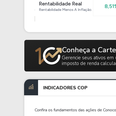
Rentabilidade Real
8,51
Rentabilidade Menos A Inflação.
Conheça a Carte
Gerencie seus ativos em 
imposto de renda calcul
INDICADORES COP
Confira os fundamentos das ações de ConocoP