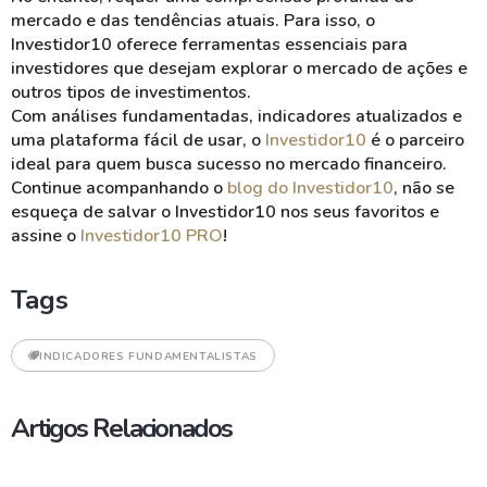
mercado e das tendências atuais. Para isso, o
Investidor10 oferece ferramentas essenciais para
investidores que desejam explorar o mercado de ações e
outros tipos de investimentos.
Com análises fundamentadas, indicadores atualizados e
uma plataforma fácil de usar, o
Investidor10
é o parceiro
ideal para quem busca sucesso no mercado financeiro.
Continue acompanhando o
blog do Investidor10
, não se
esqueça de salvar o Investidor10 nos seus favoritos e
assine o
Investidor10 PRO
!
Tags
INDICADORES FUNDAMENTALISTAS
Artigos Relacionados