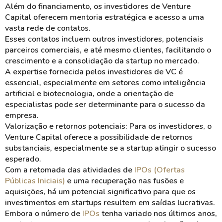
Além do financiamento, os investidores de Venture
Capital oferecem mentoria estratégica e acesso a uma
vasta rede de contatos.
Esses contatos incluem outros investidores, potenciais
parceiros comerciais, e até mesmo clientes, facilitando o
crescimento e a consolidação da startup no mercado.
A expertise fornecida pelos investidores de VC é
essencial, especialmente em setores como inteligência
artificial e biotecnologia, onde a orientação de
especialistas pode ser determinante para o sucesso da
empresa.
Valorização e retornos potenciais: Para os investidores, o
Venture Capital oferece a possibilidade de retornos
substanciais, especialmente se a startup atingir o sucesso
esperado.
Com a retomada das atividades de
IPOs (Ofertas
Públicas Iniciais)
e uma recuperação nas fusões e
aquisições, há um potencial significativo para que os
investimentos em startups resultem em saídas lucrativas.
Embora o número de
IPOs
tenha variado nos últimos anos,