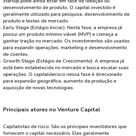
startup pode ainda estar em fase de ideação ou
desenvolvimento de produto. O capital investido é
geralmente utilizado para pesquisa, desenvolvimento de
produto e testes de mercado.
Early Stage (Estágio Inicial): Nesta fase, a empresa já
possui um produto mínimo viável (MVP) e começa a
ganhar tração no mercado. Os investimentos são usados
para expandir operações, marketing e desenvolvimento
de clientes.
Growth Stage (Estágio de Crescimento): A empresa já
está bem estabelecida no mercado e busca escalar suas
operações. O capitalderisco nessa fase é direcionado
para expansão geográfica, aumento da produção e
aquisição de novas tecnologias.
Principais atores no Venture Capital
Capitalistas de risco: São os principais investidores que
fornecem o capital necessário. Eles geralmente