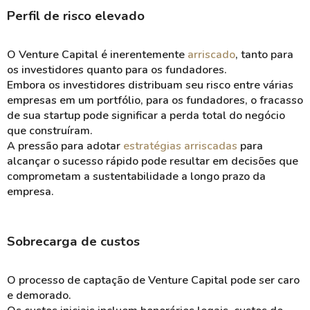
Perfil de risco elevado
O Venture Capital é inerentemente
arriscado
, tanto para
os investidores quanto para os fundadores.
Embora os investidores distribuam seu risco entre várias
empresas em um portfólio, para os fundadores, o fracasso
de sua startup pode significar a perda total do negócio
que construíram.
A pressão para adotar
estratégias arriscadas
para
alcançar o sucesso rápido pode resultar em decisões que
comprometam a sustentabilidade a longo prazo da
empresa​.
Sobrecarga de custos
O processo de captação de Venture Capital pode ser caro
e demorado.