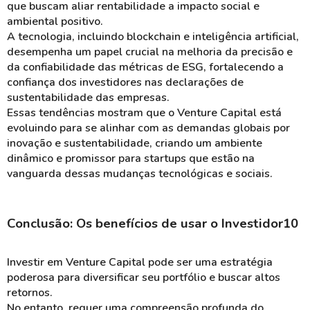
que buscam aliar rentabilidade a impacto social e
ambiental positivo.
A tecnologia, incluindo blockchain e inteligência artificial,
desempenha um papel crucial na melhoria da precisão e
da confiabilidade das métricas de ESG, fortalecendo a
confiança dos investidores nas declarações de
sustentabilidade das empresas.
Essas tendências mostram que o Venture Capital está
evoluindo para se alinhar com as demandas globais por
inovação e sustentabilidade, criando um ambiente
dinâmico e promissor para startups que estão na
vanguarda dessas mudanças tecnológicas e sociais.
Conclusão: Os benefícios de usar o Investidor10
Investir em Venture Capital pode ser uma estratégia
poderosa para diversificar seu portfólio e buscar altos
retornos.
No entanto, requer uma compreensão profunda do