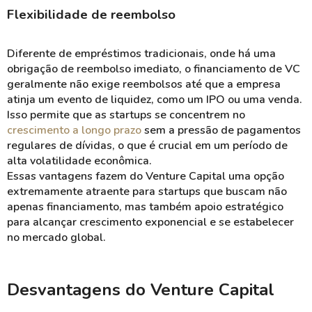
Flexibilidade de reembolso
Diferente de empréstimos tradicionais, onde há uma
obrigação de reembolso imediato, o financiamento de VC
geralmente não exige reembolsos até que a empresa
atinja um evento de liquidez, como um IPO ou uma venda.
Isso permite que as startups se concentrem no
crescimento a longo prazo
sem a pressão de pagamentos
regulares de dívidas, o que é crucial em um período de
alta volatilidade econômica.
Essas vantagens fazem do Venture Capital uma opção
extremamente atraente para startups que buscam não
apenas financiamento, mas também apoio estratégico
para alcançar crescimento exponencial e se estabelecer
no mercado global​.
Desvantagens do Venture Capital