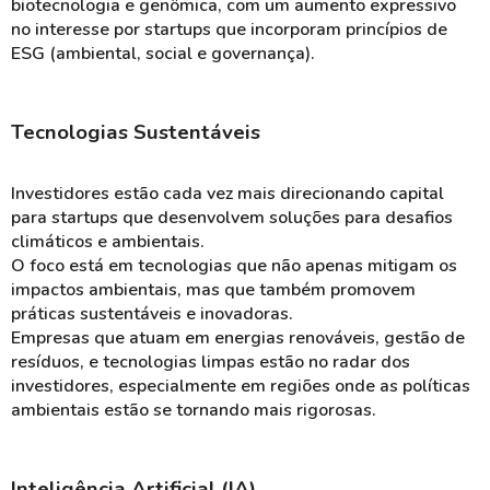
biotecnologia e genômica, com um aumento expressivo
no interesse por startups que incorporam princípios de
ESG (ambiental, social e governança).
Tecnologias Sustentáveis
Investidores estão cada vez mais direcionando capital
para startups que desenvolvem soluções para desafios
climáticos e ambientais.
O foco está em tecnologias que não apenas mitigam os
impactos ambientais, mas que também promovem
práticas sustentáveis e inovadoras.
Empresas que atuam em energias renováveis, gestão de
resíduos, e tecnologias limpas estão no radar dos
investidores, especialmente em regiões onde as políticas
ambientais estão se tornando mais rigorosas.
Inteligência Artificial (IA)