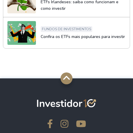
ETFs Irlandeses: saiba como funcionam e
como investir
FUNDOS DE INVESTIMENTOS
Confira os ETFs mais populares para investir