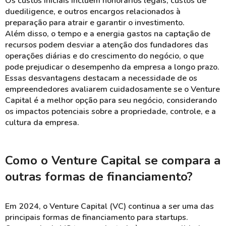
Os custos iniciais incluem honorários legais, custos de
duediligence, e outros encargos relacionados à
preparação para atrair e garantir o investimento.
Além disso, o tempo e a energia gastos na captação de
recursos podem desviar a atenção dos fundadores das
operações diárias e do crescimento do negócio, o que
pode prejudicar o desempenho da empresa a longo prazo​.
Essas desvantagens destacam a necessidade de os
empreendedores avaliarem cuidadosamente se o Venture
Capital é a melhor opção para seu negócio, considerando
os impactos potenciais sobre a propriedade, controle, e a
cultura da empresa.
Como o Venture Capital se compara a
outras formas de financiamento?
Em 2024, o Venture Capital (VC) continua a ser uma das
principais formas de financiamento para startups.