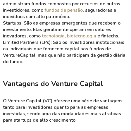
administram fundos compostos por recursos de outros
investidores, como
fundos de pensão
, seguradoras e
indivíduos com alto patrimônio.
Startups: São as empresas emergentes que recebem o
investimento. Elas geralmente operam em setores
inovadores, como
tecnologia
,
biotecnologia
e fintechs.
Limited Partners (LPs): São os investidores institucionais
ou individuais que fornecem capital aos fundos de
VentureCapital, mas que não participam da gestão diária
do fundo.
Vantagens do Venture Capital
O Venture Capital (VC) oferece uma série de vantagens
tanto para investidores quanto para as empresas
investidas, sendo uma das modalidades mais atrativas
para startups de alto crescimento.