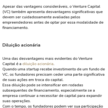
Apesar das vantagens consideráveis, o Venture Capital
(VC) também apresenta desvantagens significativas que
devem ser cuidadosamente avaliadas pelos
empreendedores antes de optar por essa modalidade de
financiamento.
Diluição acionária
Uma das desvantagens mais evidentes do Venture
Capital é a
diluição acionária
.
Quando uma startup recebe investimento de um fundo de
VC, os fundadores precisam ceder uma parte significativa
de suas ações em troca do capital.
Essa diluição pode se intensificar em rodadas
subsequentes de financiamento, especialmente se a
empresa continuar a necessitar de capital para expandir
suas operações.
Com o tempo, os fundadores podem ver sua participação