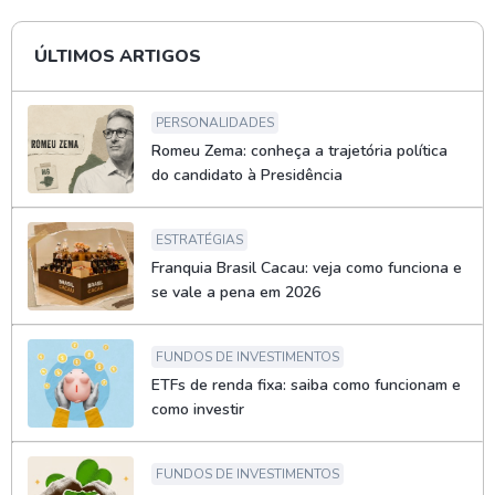
ÚLTIMOS ARTIGOS
PERSONALIDADES
Romeu Zema: conheça a trajetória política
do candidato à Presidência
ESTRATÉGIAS
Franquia Brasil Cacau: veja como funciona e
se vale a pena em 2026
FUNDOS DE INVESTIMENTOS
ETFs de renda fixa: saiba como funcionam e
como investir
FUNDOS DE INVESTIMENTOS