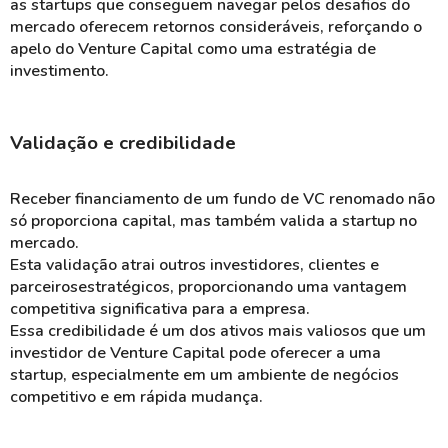
as startups que conseguem navegar pelos desafios do
mercado oferecem retornos consideráveis, reforçando o
apelo do Venture Capital como uma estratégia de
investimento.
Validação e credibilidade
Receber financiamento de um fundo de VC renomado não
só proporciona capital, mas também valida a startup no
mercado.
Esta validação atrai outros investidores, clientes e
parceirosestratégicos, proporcionando uma vantagem
competitiva significativa para a empresa.
Essa credibilidade é um dos ativos mais valiosos que um
investidor de Venture Capital pode oferecer a uma
startup, especialmente em um ambiente de negócios
competitivo e em rápida mudança.