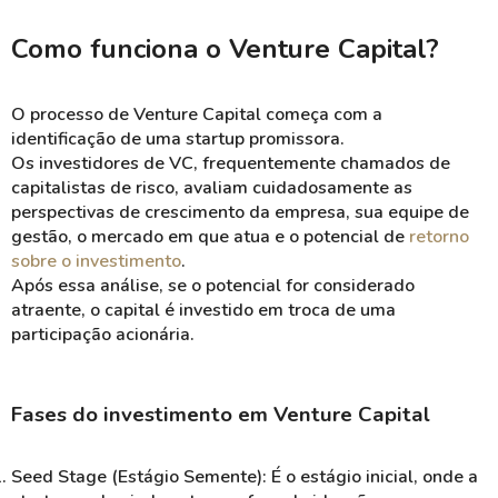
Como funciona o Venture Capital?
O processo de Venture Capital começa com a
identificação de uma startup promissora.
Os investidores de VC, frequentemente chamados de
capitalistas de risco, avaliam cuidadosamente as
perspectivas de crescimento da empresa, sua equipe de
gestão, o mercado em que atua e o potencial de
retorno
sobre o investimento
.
Após essa análise, se o potencial for considerado
atraente, o capital é investido em troca de uma
participação acionária.
Fases do investimento em Venture Capital
Seed Stage (Estágio Semente): É o estágio inicial, onde a