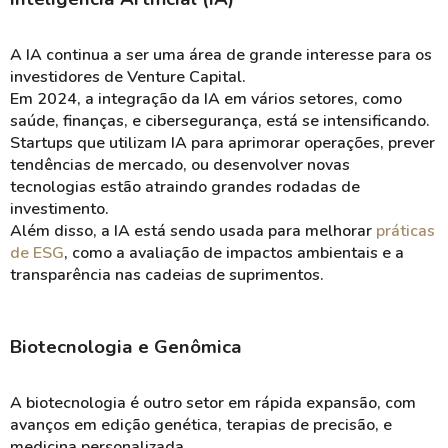
A IA continua a ser uma área de grande interesse para os
investidores de Venture Capital.
Em 2024, a integração da IA em vários setores, como
saúde, finanças, e cibersegurança, está se intensificando.
Startups que utilizam IA para aprimorar operações, prever
tendências de mercado, ou desenvolver novas
tecnologias estão atraindo grandes rodadas de
investimento.
Além disso, a IA está sendo usada para melhorar
práticas
de ESG
, como a avaliação de impactos ambientais e a
transparência nas cadeias de suprimentos​.
Biotecnologia e Genômica
A biotecnologia é outro setor em rápida expansão, com
avanços em edição genética, terapias de precisão, e
medicina personalizada.