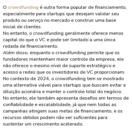
O
crowdfunding
é outra forma popular de financiamento,
especialmente para startups que desejam validar seu
produto ou serviço no mercado e construir uma base
inicial de clientes.
No entanto, o crowdfunding geralmente oferece menos
capital do que o VC e pode ser limitado a uma única
rodada de financiamento.
Além disso, enquanto o crowdfunding permite que os
fundadores mantenham maior controle da empresa, ele
não oferece o mesmo nível de suporte estratégico e
acesso a redes que os investidores de VC proporcionam.
No contexto de 2024, o crowdfunding tem se mostrado
uma alternativa viável para startups que buscam evitar a
diluição acionária e manter o controle total do negócio.
No entanto, ele também apresenta desafios em termos de
confiabilidade e escalabilidade, já que nem todas as
campanhas atingem suas metas de financiamento, e os
recursos obtidos podem não ser suficientes para
sustentar um crescimento acelerado.