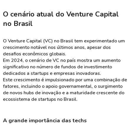
O cenário atual do Venture Capital
no Brasil
O Venture Capital (VC) no Brasil tem experimentado um
crescimento notável nos últimos anos, apesar dos
desafios econômicos globais.
Em 2024, o cenário de VC no país mostra um aumento
significativo no número de fundos de investimento
dedicados a startups e empresas inovadoras.
Este crescimento é impulsionado por uma combinação de
fatores, incluindo o apoio governamental, o surgimento
de novos hubs de inovação e a maturidade crescente do
ecossistema de startups no Brasil.
A grande importância das techs