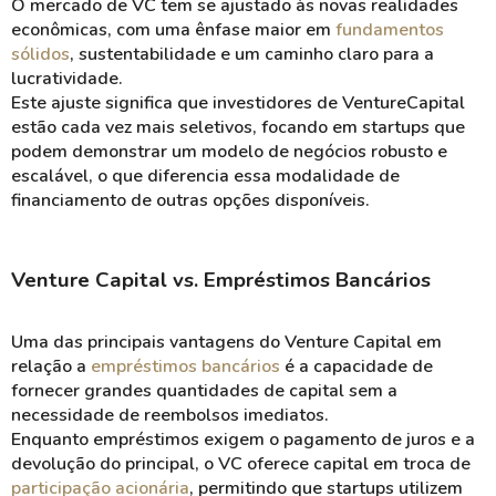
O mercado de VC tem se ajustado às novas realidades
econômicas, com uma ênfase maior em
fundamentos
sólidos
, sustentabilidade e um caminho claro para a
lucratividade.
Este ajuste significa que investidores de VentureCapital
estão cada vez mais seletivos, focando em startups que
podem demonstrar um modelo de negócios robusto e
escalável, o que diferencia essa modalidade de
financiamento de outras opções disponíveis.
Venture Capital vs. Empréstimos Bancários
Uma das principais vantagens do Venture Capital em
relação a
empréstimos bancários
é a capacidade de
fornecer grandes quantidades de capital sem a
necessidade de reembolsos imediatos.
Enquanto empréstimos exigem o pagamento de juros e a
devolução do principal, o VC oferece capital em troca de
participação acionária
, permitindo que startups utilizem