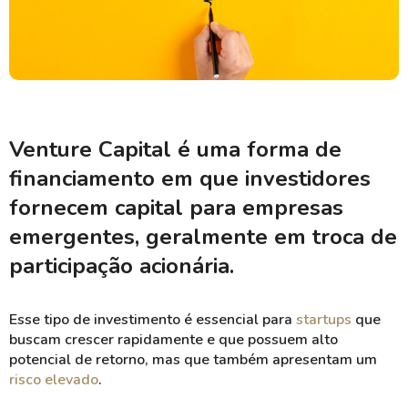
Venture Capital é uma forma de
financiamento em que investidores
fornecem capital para empresas
emergentes, geralmente em troca de
participação acionária.
Esse tipo de investimento é essencial para
startups
que
buscam crescer rapidamente e que possuem alto
potencial de retorno, mas que também apresentam um
risco elevado
.