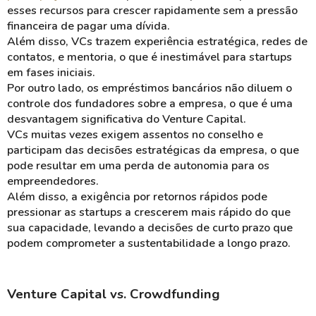
esses recursos para crescer rapidamente sem a pressão
financeira de pagar uma dívida.
Além disso, VCs trazem experiência estratégica, redes de
contatos, e mentoria, o que é inestimável para startups
em fases iniciais.
Por outro lado, os empréstimos bancários não diluem o
controle dos fundadores sobre a empresa, o que é uma
desvantagem significativa do Venture Capital.
VCs muitas vezes exigem assentos no conselho e
participam das decisões estratégicas da empresa, o que
pode resultar em uma perda de autonomia para os
empreendedores.
Além disso, a exigência por retornos rápidos pode
pressionar as startups a crescerem mais rápido do que
sua capacidade, levando a decisões de curto prazo que
podem comprometer a sustentabilidade a longo prazo.
Venture Capital vs. Crowdfunding