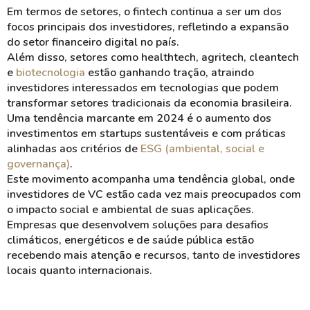
Em termos de setores, o fintech continua a ser um dos
focos principais dos investidores, refletindo a expansão
do setor financeiro digital no país.
Além disso, setores como healthtech, agritech, cleantech
e
biotecnologia
estão ganhando tração, atraindo
investidores interessados em tecnologias que podem
transformar setores tradicionais da economia brasileira.
Uma tendência marcante em 2024 é o aumento dos
investimentos em startups sustentáveis e com práticas
alinhadas aos critérios de
ESG (ambiental, social e
governança)
.
Este movimento acompanha uma tendência global, onde
investidores de VC estão cada vez mais preocupados com
o impacto social e ambiental de suas aplicações.
Empresas que desenvolvem soluções para desafios
climáticos, energéticos e de saúde pública estão
recebendo mais atenção e recursos, tanto de investidores
locais quanto internacionais.