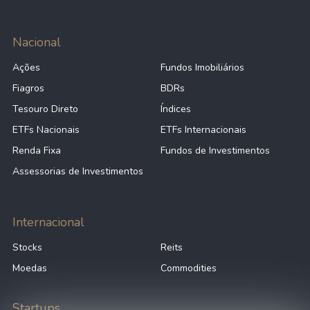
Nacional
Ações
Fundos Imobiliários
Fiagros
BDRs
Tesouro Direto
Índices
ETFs Nacionais
ETFs Internacionais
Renda Fixa
Fundos de Investimentos
Assessorias de Investimentos
Internacional
Stocks
Reits
Moedas
Commodities
Startups