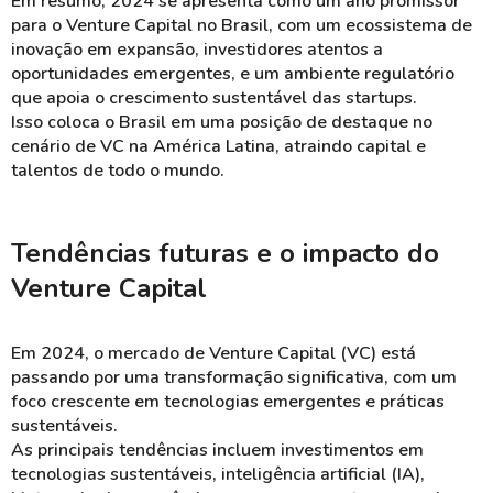
Em resumo, 2024 se apresenta como um ano promissor
para o Venture Capital no Brasil, com um ecossistema de
inovação em expansão, investidores atentos a
oportunidades emergentes, e um ambiente regulatório
que apoia o crescimento sustentável das startups.
Isso coloca o Brasil em uma posição de destaque no
cenário de VC na América Latina, atraindo capital e
talentos de todo o mundo.
Tendências futuras e o impacto do
Venture Capital
Em 2024, o mercado de Venture Capital (VC) está
passando por uma transformação significativa, com um
foco crescente em tecnologias emergentes e práticas
sustentáveis.
As principais tendências incluem investimentos em
tecnologias sustentáveis, inteligência artificial (IA),