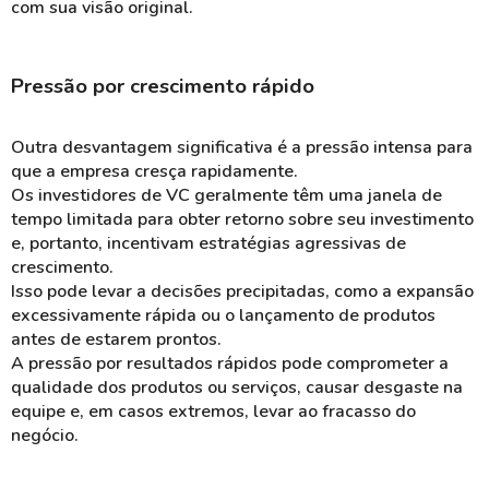
com sua visão original​.
Pressão por crescimento rápido
Outra desvantagem significativa é a pressão intensa para
que a empresa cresça rapidamente.
Os investidores de VC geralmente têm uma janela de
tempo limitada para obter retorno sobre seu investimento
e, portanto, incentivam estratégias agressivas de
crescimento.
Isso pode levar a decisões precipitadas, como a expansão
excessivamente rápida ou o lançamento de produtos
antes de estarem prontos.
A pressão por resultados rápidos pode comprometer a
qualidade dos produtos ou serviços, causar desgaste na
equipe e, em casos extremos, levar ao fracasso do
negócio​.