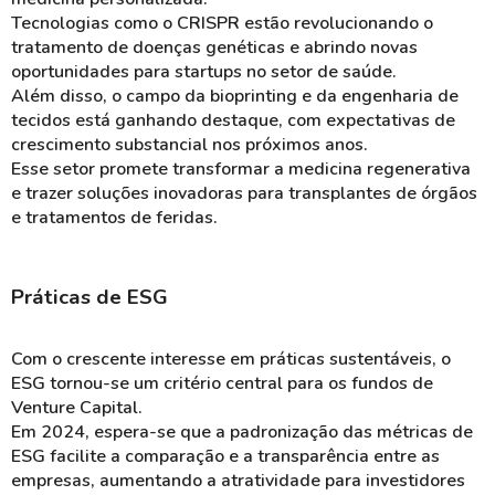
Tecnologias como o CRISPR estão revolucionando o
tratamento de doenças genéticas e abrindo novas
oportunidades para startups no setor de saúde.
Além disso, o campo da bioprinting e da engenharia de
tecidos está ganhando destaque, com expectativas de
crescimento substancial nos próximos anos.
Esse setor promete transformar a medicina regenerativa
e trazer soluções inovadoras para transplantes de órgãos
e tratamentos de feridas​.
Práticas de ESG
Com o crescente interesse em práticas sustentáveis, o
ESG tornou-se um critério central para os fundos de
Venture Capital.
Em 2024, espera-se que a padronização das métricas de
ESG facilite a comparação e a transparência entre as
empresas, aumentando a atratividade para investidores