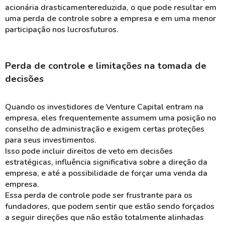
acionária drasticamentereduzida, o que pode resultar em
uma perda de controle sobre a empresa e em uma menor
participação nos lucrosfuturos​.
Perda de controle e limitações na tomada de
decisões
Quando os investidores de Venture Capital entram na
empresa, eles frequentemente assumem uma posição no
conselho de administração e exigem certas proteções
para seus investimentos.
Isso pode incluir direitos de veto em decisões
estratégicas, influência significativa sobre a direção da
empresa, e até a possibilidade de forçar uma venda da
empresa.
Essa perda de controle pode ser frustrante para os
fundadores, que podem sentir que estão sendo forçados
a seguir direções que não estão totalmente alinhadas