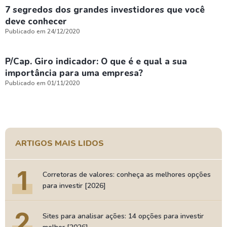
7 segredos dos grandes investidores que você
deve conhecer
Publicado em 24/12/2020
P/Cap. Giro indicador: O que é e qual a sua
importância para uma empresa?
Publicado em 01/11/2020
ARTIGOS MAIS LIDOS
1
Corretoras de valores: conheça as melhores opções
para investir [2026]
2
Sites para analisar ações: 14 opções para investir