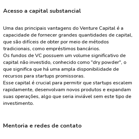
Acesso a capital substancial
Uma das principais vantagens do Venture Capital é a
capacidade de fornecer grandes quantidades de capital,
que são difíceis de obter por meio de métodos
tradicionais, como empréstimos bancários.
Os fundos de VC possuem um volume significativo de
capital não investido, conhecido como "dry powder", o
que significa que há uma ampla disponibilidade de
recursos para startups promissoras.
Esse capital é crucial para permitir que startups escalem
rapidamente, desenvolvam novos produtos e expandam
suas operações, algo que seria inviável sem este tipo de
investimento.
Mentoria e redes de contato