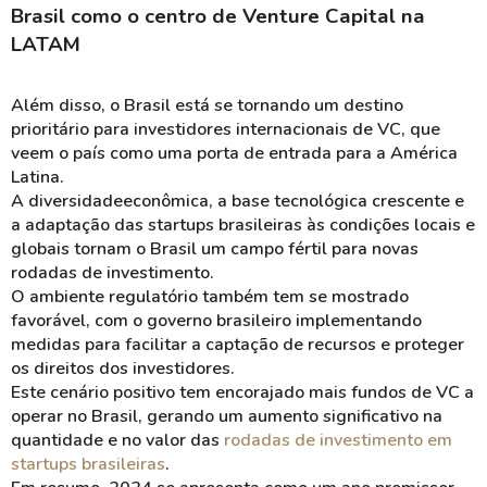
Brasil como o centro de Venture Capital na
LATAM
Além disso, o Brasil está se tornando um destino
prioritário para investidores internacionais de VC, que
veem o país como uma porta de entrada para a América
Latina.
A diversidadeeconômica, a base tecnológica crescente e
a adaptação das startups brasileiras às condições locais e
globais tornam o Brasil um campo fértil para novas
rodadas de investimento.
O ambiente regulatório também tem se mostrado
favorável, com o governo brasileiro implementando
medidas para facilitar a captação de recursos e proteger
os direitos dos investidores.
Este cenário positivo tem encorajado mais fundos de VC a
operar no Brasil, gerando um aumento significativo na
quantidade e no valor das
rodadas de investimento em
startups brasileiras
​.