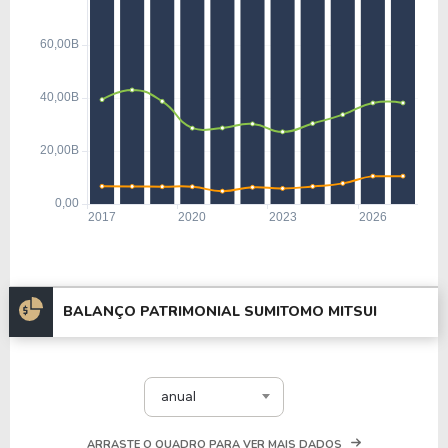
BALANÇO PATRIMONIAL SUMITOMO MITSUI
anual
ARRASTE O QUADRO PARA VER MAIS DADOS