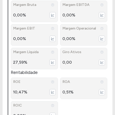
Margem Bruta
Margem EBITDA
0,00%
0,00%
Margem EBIT
Margem Operacional
0,00%
0,00%
Margem Líquida
Giro Ativos
27,59%
0,00
Rentabilidade
ROE
ROA
10,47%
0,51%
ROIC