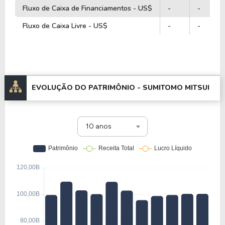
Fluxo de Caixa de Financiamentos - US$
-
-
Fluxo de Caixa Livre - US$
-
-
EVOLUÇÃO DO PATRIMÔNIO -
SUMITOMO MITSUI
10 anos