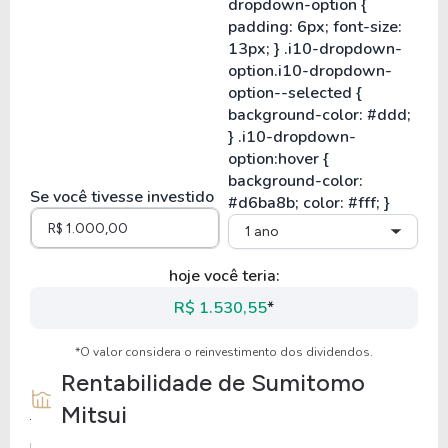
Se você tivesse investido
1 ano
hoje você teria:
R$ 1.530,55
*
*O valor considera o reinvestimento dos dividendos.
Rentabilidade de
Sumitomo
Mitsui