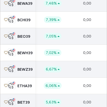
7,48%
0,00
BEWA39
7,39%
0,00
BCHI39
7,05%
0,00
BIEO39
7,02%
0,00
BEWH39
6,67%
0,00
BEWZ39
6,06%
0,00
ETHA39
5,63%
0,00
BIET39