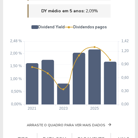
DY médio em 5 anos:
2,09%
Dividend Yield
Dividendos pagos
ARRASTE O QUADRO PARA VER MAIS DADOS