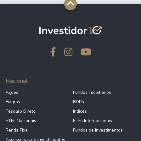
Nacional
Ações
Fundos Imobiliários
Fiagros
BDRs
Tesouro Direto
Índices
ETFs Nacionais
ETFs Internacionais
Renda Fixa
Fundos de Investimentos
Assessorias de Investimentos