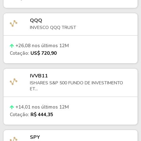
QQQ
INVESCO QQQ TRUST
+26,08 nos últimos 12M
Cotação:
US$ 720,90
IVVB11
ISHARES S&P 500 FUNDO DE INVESTIMENTO
ET...
+14,01 nos últimos 12M
Cotação:
R$ 444,35
SPY