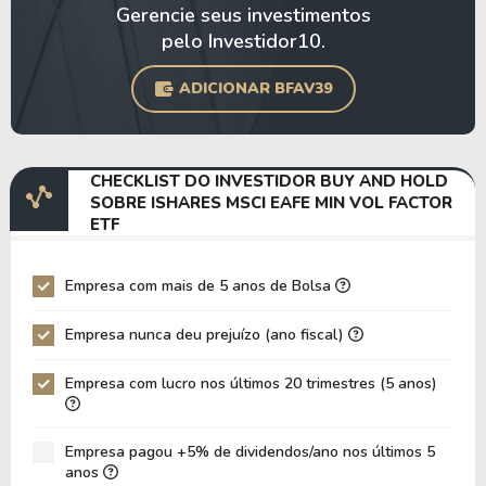
Gerencie seus investimentos
pelo Investidor10.
ADICIONAR BFAV39
CHECKLIST DO INVESTIDOR BUY AND HOLD
SOBRE ISHARES MSCI EAFE MIN VOL FACTOR
ETF
Empresa com mais de 5 anos de Bolsa
Empresa nunca deu prejuízo (ano fiscal)
Empresa com lucro nos últimos 20 trimestres (5 anos)
Empresa pagou +5% de dividendos/ano nos últimos 5
anos