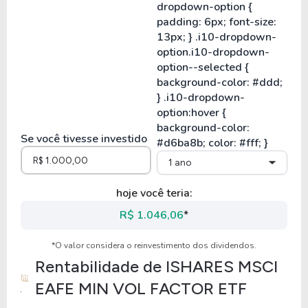
Se você tivesse investido
1 ano
hoje você teria:
R$ 1.046,06
*
*O valor considera o reinvestimento dos dividendos.
Rentabilidade de
ISHARES MSCI
EAFE MIN VOL FACTOR ETF