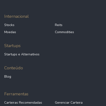
Internacional
Stocks
Reits
Moedas
Commodities
Startups
Startups e Alternativos
Conteúdo
Blog
Ferramentas
Carteiras Recomendadas
Gerenciar Carteira