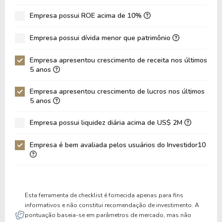
Empresa possui ROE acima de 10%
Empresa possui dívida menor que patrimônio
Empresa apresentou crescimento de receita nos últimos
5 anos
Empresa apresentou crescimento de lucros nos últimos
5 anos
Empresa possui liquidez diária acima de US$ 2M
Empresa é bem avaliada pelos usuários do Investidor10
Esta ferramenta de checklist é fornecida apenas para fins
informativos e não constitui recomendação de investimento. A
pontuação baseia-se em parâmetros de mercado, mas não