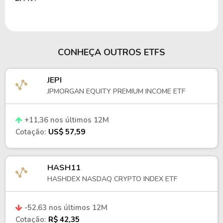
CONHEÇA OUTROS ETFS
JEPI
JPMORGAN EQUITY PREMIUM INCOME ETF
+11,36 nos últimos 12M
Cotação:
US$ 57,59
HASH11
HASHDEX NASDAQ CRYPTO INDEX ETF
-52,63 nos últimos 12M
Cotação:
R$ 42,35