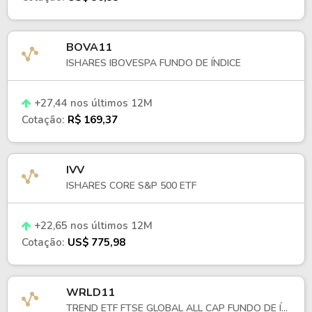
BOVA11
ISHARES IBOVESPA FUNDO DE ÍNDICE
+27,44 nos últimos 12M
Cotação:
R$ 169,37
IVV
ISHARES CORE S&P 500 ETF
+22,65 nos últimos 12M
Cotação:
US$ 775,98
WRLD11
TREND ETF FTSE GLOBAL ALL CAP FUNDO DE Í...