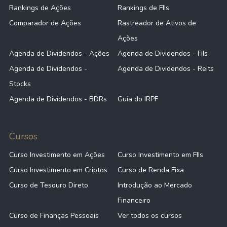
Rankings de Ações
Rankings de FIIs
Comparador de Ações
Rastreador de Ativos de
Ações
Agenda de Dividendos - Ações
Agenda de Dividendos - FIIs
Agenda de Dividendos -
Agenda de Dividendos - Reits
Stocks
Agenda de Dividendos - BDRs
Guia do IRPF
Cursos
Curso Investimento em Ações
Curso Investimento em FIIs
Curso Investimento em Criptos
Curso de Renda Fixa
Curso de Tesouro Direto
Introdução ao Mercado
Financeiro
Curso de Finanças Pessoais
Ver todos os cursos