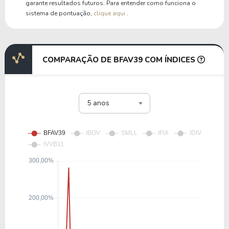
garante resultados futuros. Para entender como funciona o
sistema de pontuação,
clique aqui
.
COMPARAÇÃO DE BFAV39 COM ÍNDICES
5 anos