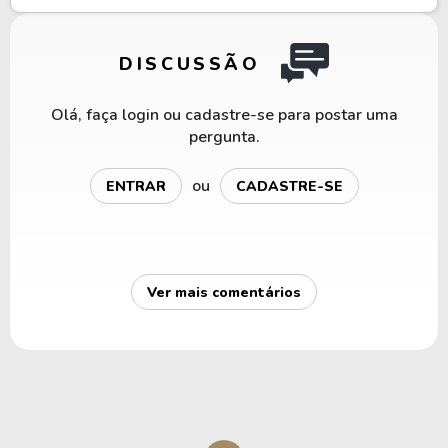
DISCUSSÃO
Olá, faça login ou cadastre-se para postar uma
pergunta.
ou
ENTRAR
CADASTRE-SE
Ver mais comentários