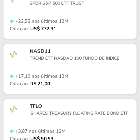
SPDR S&P 500 ETF TRUST
+22,55 nos últimos 12M
Cotação:
US$ 772,31
NASD11
TREND ETF NASDAQ 100 FUNDO DE ÍNDICE
+17,19 nos últimos 12M
Cotação:
R$ 21,00
TFLO
ISHARES TREASURY FLOATING RATE BOND ETF
+3,87 nos últimos 12M
Cotação:
US$ 50,53