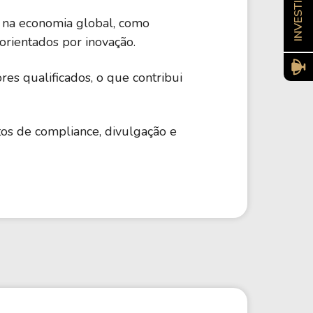
ia na economia global, como
 orientados por inovação.
res qualificados, o que contribui
os de compliance, divulgação e