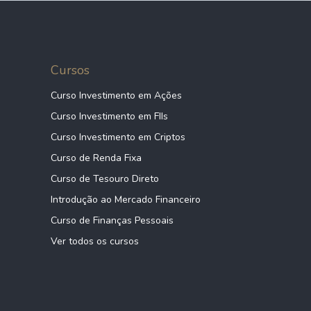
Cursos
Curso Investimento em Ações
Curso Investimento em FIIs
Curso Investimento em Criptos
Curso de Renda Fixa
Curso de Tesouro Direto
Introdução ao Mercado Financeiro
Curso de Finanças Pessoais
Ver todos os cursos