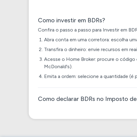
Como investir em BDRs?
Confira o passo a passo para Investir em BDR
Abra conta em uma corretora: escolha uma 
Transfira o dinheiro: envie recursos em rea
Acesse o Home Broker: procure o código
McDonald's).
Emita a ordem: selecione a quantidade (é p
Como declarar BDRs no Imposto de