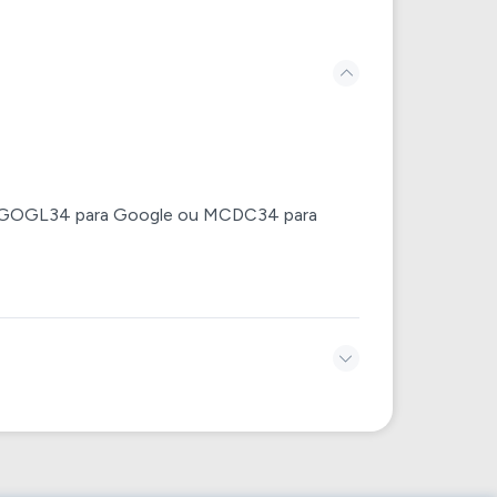
mo GOGL34 para Google ou MCDC34 para