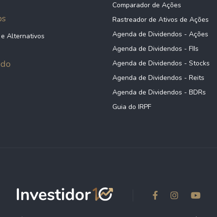
Comparador de Ações
ps
Rastreador de Ativos de Ações
Agenda de Dividendos - Ações
 e Alternativos
Agenda de Dividendos - FIIs
údo
Agenda de Dividendos - Stocks
Agenda de Dividendos - Reits
Agenda de Dividendos - BDRs
Guia do IRPF