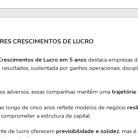
RES CRESCIMENTOS DE LUCRO
rescimentos de Lucro em 5 anos
destaca empresas 
resultados, sustentada por ganhos operacionais, discipl
os adversos, essas companhias mantêm uma
trajetória
o longo de cinco anos reflete modelos de negócio
resi
comprometer a estrutura de capital.
nte de lucro oferecem
previsibilidade e solidez
, mas é