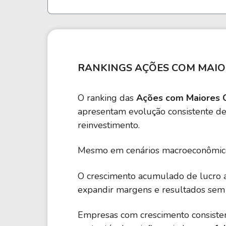
RANKINGS AÇÕES COM MAIO
O ranking das
Ações com Maiores C
apresentam evolução consistente de 
reinvestimento.
Mesmo em cenários macroeconômic
O crescimento acumulado de lucro a
expandir margens e resultados sem 
Empresas com crescimento consiste