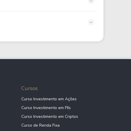
Cursos
Curso Investimento em Ações
Curso Investimento em FIIs
Curso Investimento em Criptos
Curso de Renda Fixa