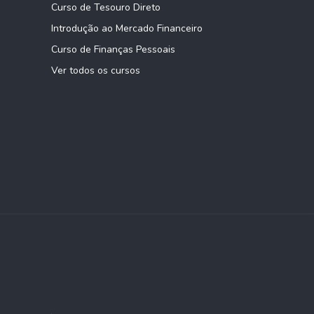
Curso de Tesouro Direto
Introdução ao Mercado Financeiro
Curso de Finanças Pessoais
Ver todos os cursos