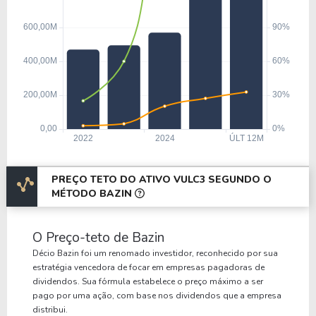
PREÇO TETO DO ATIVO VULC3 SEGUNDO O
MÉTODO BAZIN
O Preço-teto de Bazin
Décio Bazin foi um renomado investidor, reconhecido por sua
estratégia vencedora de focar em empresas pagadoras de
dividendos. Sua fórmula estabelece o preço máximo a ser
pago por uma ação, com base nos dividendos que a empresa
distribui.