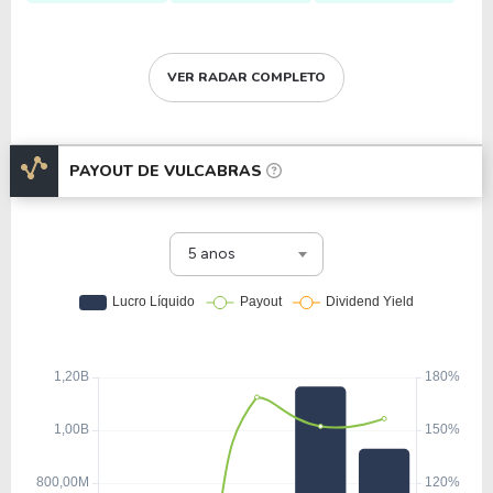
VER RADAR COMPLETO
PAYOUT DE
VULCABRAS
5 anos