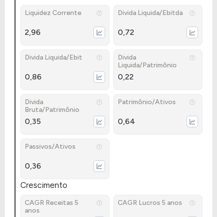
Liquidez Corrente
Divida Liquida/Ebitda
2,96
0,72
Divida Liquida/Ebit
Divida
Liquida/Patrimônio
0,86
0,22
Divida
Patrimônio/Ativos
Bruta/Patrimônio
0,35
0,64
Passivos/Ativos
0,36
Crescimento
CAGR Receitas 5
CAGR Lucros 5 anos
anos