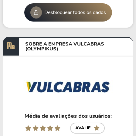
Desbloquear todos os dados
SOBRE A EMPRESA VULCABRAS
(OLYMPIKUS)
Média de avaliações dos usuários:
AVALIE