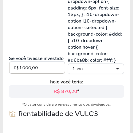
Se você tivesse investido
1 ano
hoje você teria:
R$ 870,20
*
*O valor considera o reinvestimento dos dividendos.
Rentabilidade de
VULC3