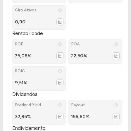
Giro Ativos
0,90
Rentabilidade
ROE
ROA
35,06%
22,50%
ROIC
9,51%
Dividendos
Dividend Yield
Payout
32,85%
156,60%
Endividamento