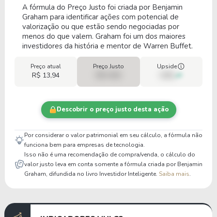
A fórmula do Preço Justo foi criada por Benjamin
Graham para identificar ações com potencial de
valorização ou que estão sendo negociadas por
menos do que valem. Graham foi um dos maiores
investidores da história e mentor de Warren Buffet.
Preço atual
Preço Justo
Upside
R$ 13,94
R$ 0,00
00%
Descobrir o preço justo desta ação
Por considerar o valor patrimonial em seu cálculo, a fórmula não
funciona bem para empresas de tecnologia.
Isso não é uma recomendação de compra/venda, o cálculo do
valor justo leva em conta somente a fórmula criada por Benjamin
Graham, difundida no livro Investidor Inteligente.
Saiba mais
.