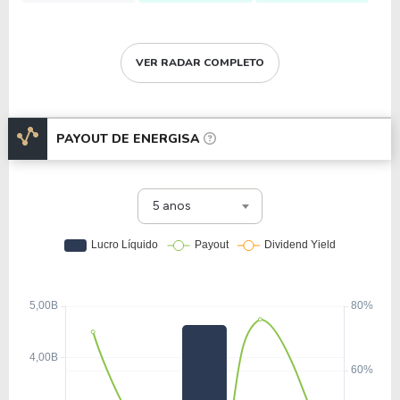
VER RADAR COMPLETO
PAYOUT DE
ENERGISA
5 anos