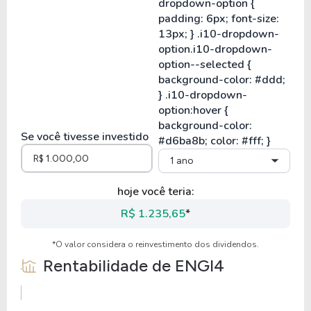
Se você tivesse investido
1 ano
hoje você teria:
R$ 1.235,65
*
*O valor considera o reinvestimento dos dividendos.
Rentabilidade de
ENGI4