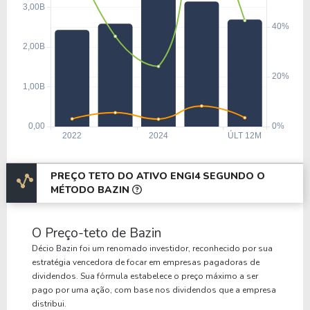
PREÇO TETO DO ATIVO ENGI4 SEGUNDO O
MÉTODO BAZIN
O Preço-teto de Bazin
Décio Bazin foi um renomado investidor, reconhecido por sua
estratégia vencedora de focar em empresas pagadoras de
dividendos. Sua fórmula estabelece o preço máximo a ser
pago por uma ação, com base nos dividendos que a empresa
distribui.