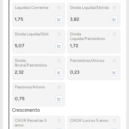
Liquidez Corrente
Divida Liquida/Ebitda
1,75
3,82
Divida Liquida/Ebit
Divida
Liquida/Patrimônio
5,07
1,72
Divida
Patrimônio/Ativos
Bruta/Patrimônio
2,32
0,23
Passivos/Ativos
0,75
Crescimento
CAGR Receitas 5
CAGR Lucros 5 anos
anos