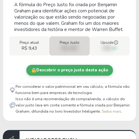
A fórmula do Preço Justo foi criada por Benjamin
Graham para identificar ações com potencial de
valorização ou que estão sendo negociadas por
menos do que valem. Graham foi um dos maiores
investidores da história e mentor de Warren Buffet.
Preço atual
Preço Justo
Upside
R$ 9,43
R$ 0,00
00%
Descobrir o preço justo desta ação
Por considerar o valor patrimonial em seu cálculo, a fórmula não
funciona bem para empresas de tecnologia.
Isso não é uma recomendação de compra/venda, o cálculo do
valor justo leva em conta somente a fórmula criada por Benjamin
Graham, difundida no livro Investidor Inteligente.
Saiba mais
.