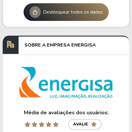
Desbloquear todos os dados
SOBRE A EMPRESA ENERGISA
Média de avaliações dos usuários:
AVALIE