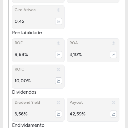
Giro Ativos
0,42
Rentabilidade
ROE
ROA
9,69%
3,10%
ROIC
10,00%
Dividendos
Dividend Yield
Payout
3,56%
42,59%
Endividamento