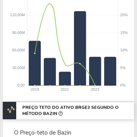
PREÇO TETO DO ATIVO BRGE3 SEGUNDO O
MÉTODO BAZIN
O Preço-teto de Bazin