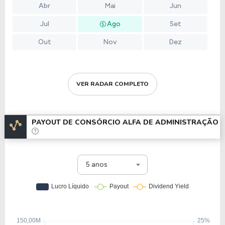
Abr
Mai
Jun
Jul
Ago
Set
Out
Nov
Dez
VER RADAR COMPLETO
PAYOUT DE
CONSÓRCIO ALFA DE ADMINISTRAÇÃO
5 anos