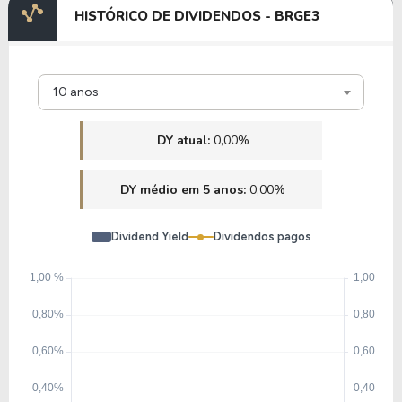
HISTÓRICO DE DIVIDENDOS - BRGE3
10 anos
DY atual:
0,00%
DY médio em 5 anos:
0,00%
Dividend Yield
Dividendos pagos