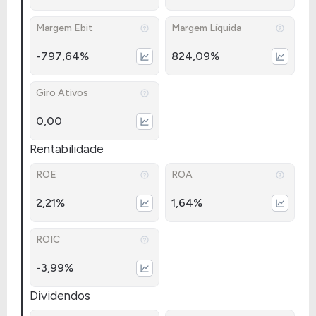
Margem Ebit
Margem Líquida
-797,64%
824,09%
Giro Ativos
0,00
Rentabilidade
ROE
ROA
2,21%
1,64%
ROIC
-3,99%
Dividendos