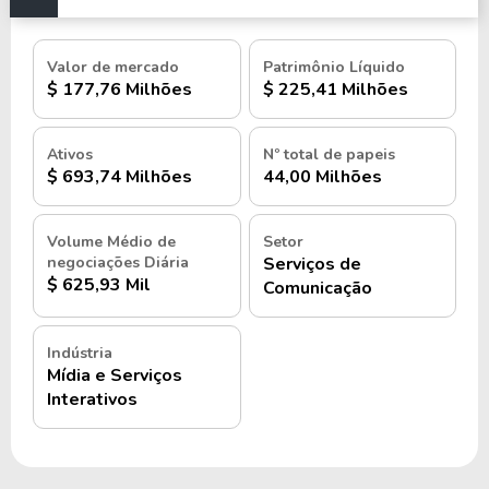
Valor de mercado
Patrimônio Líquido
$ 177,76 Milhões
$ 225,41 Milhões
Ativos
Nº total de papeis
$ 693,74 Milhões
44,00 Milhões
Volume Médio de
Setor
negociações Diária
Serviços de
$ 625,93 Mil
Comunicação
Indústria
Mídia e Serviços
Interativos