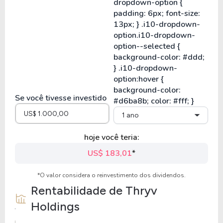
Se você tivesse investido
1 ano
hoje você teria:
US$ 183,01
*
*O valor considera o reinvestimento dos dividendos.
Rentabilidade de
Thryv
Holdings