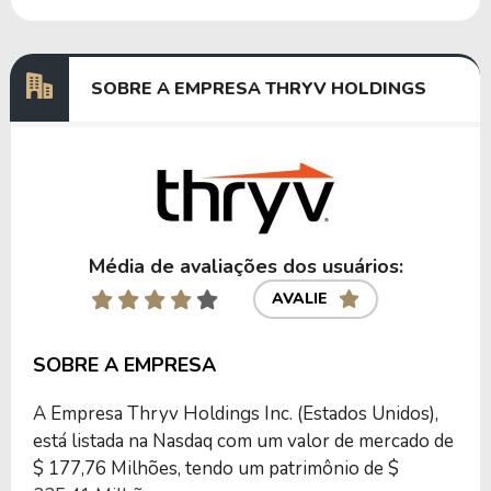
SOBRE A EMPRESA THRYV HOLDINGS
Média de avaliações dos usuários:
AVALIE
SOBRE A EMPRESA
A Empresa Thryv Holdings Inc. (Estados Unidos),
está listada na Nasdaq com um valor de mercado de
$ 177,76 Milhões, tendo um patrimônio de $