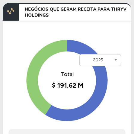
NEGÓCIOS QUE GERAM RECEITA PARA THRYV
HOLDINGS
2025