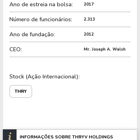
Ano de estreia na bolsa:
2017
Número de funcionários:
2.313
Ano de fundação:
2012
CEO:
Mr. Joseph A. Walsh
Stock (Ação Internacional):
THRY
INFORMAÇÕES SOBRE THRYV HOLDINGS