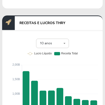
RECEITAS E LUCROS THRY
10 anos