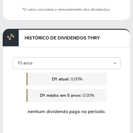
*O valor considera o reinvestimento dos dividendos.
HISTÓRICO DE DIVIDENDOS THRY
10 anos
DY atual:
0,00%
DY médio em 5 anos:
0,00%
nenhum dividendo pago no período.