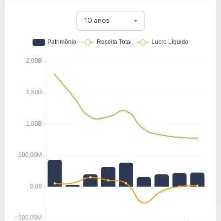
10 anos