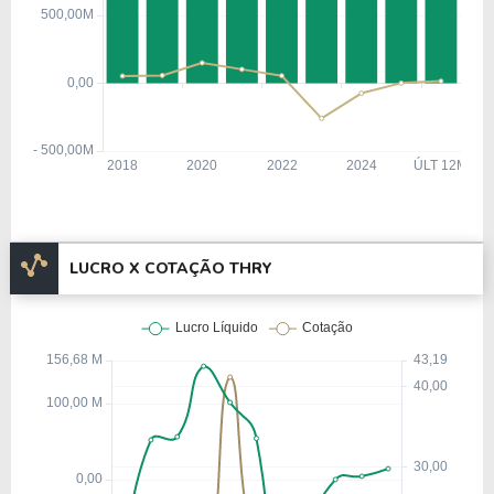
LUCRO X COTAÇÃO THRY