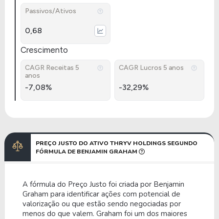
Passivos/Ativos
0,68
Crescimento
CAGR Receitas 5
CAGR Lucros 5 anos
anos
-7,08%
-32,29%
PREÇO JUSTO DO ATIVO THRYV HOLDINGS SEGUNDO
FÓRMULA DE BENJAMIN GRAHAM
A fórmula do Preço Justo foi criada por Benjamin
Graham para identificar ações com potencial de
valorização ou que estão sendo negociadas por
menos do que valem. Graham foi um dos maiores