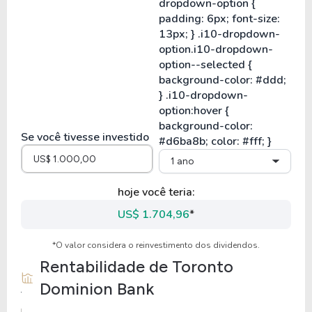
Se você tivesse investido
1 ano
hoje você teria:
US$ 1.704,96
*
*O valor considera o reinvestimento dos dividendos.
Rentabilidade de
Toronto
Dominion Bank