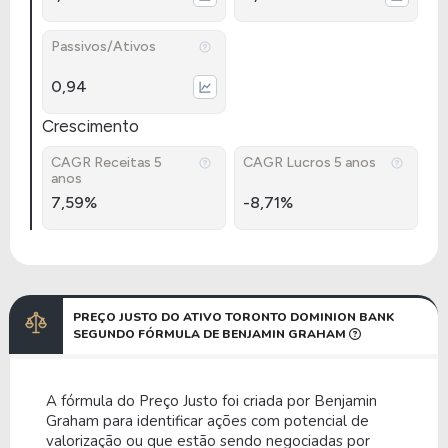
Passivos/Ativos
0,94
Crescimento
CAGR Receitas 5
CAGR Lucros 5 anos
anos
7,59%
-8,71%
PREÇO JUSTO DO ATIVO TORONTO DOMINION BANK
SEGUNDO FÓRMULA DE BENJAMIN GRAHAM
A fórmula do Preço Justo foi criada por Benjamin
Graham para identificar ações com potencial de
valorização ou que estão sendo negociadas por