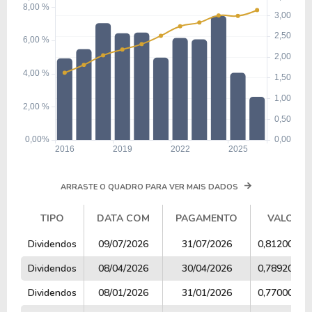
ARRASTE O QUADRO PARA VER MAIS DADOS
TIPO
DATA COM
PAGAMENTO
VALOR
TIPO
DATA COM
PAGAMENTO
VALOR
Dividendos
09/07/2026
31/07/2026
0,81200000
Dividendos
08/04/2026
30/04/2026
0,78920000
Dividendos
08/01/2026
31/01/2026
0,77000000