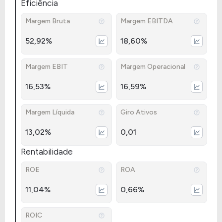
Eficiência
Margem Bruta
Margem EBITDA
52,92%
18,60%
Margem EBIT
Margem Operacional
16,53%
16,59%
Margem Líquida
Giro Ativos
13,02%
0,01
Rentabilidade
ROE
ROA
11,04%
0,66%
ROIC