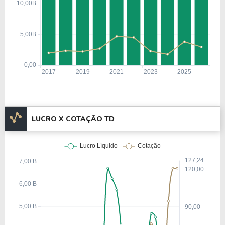
LUCRO X COTAÇÃO TD