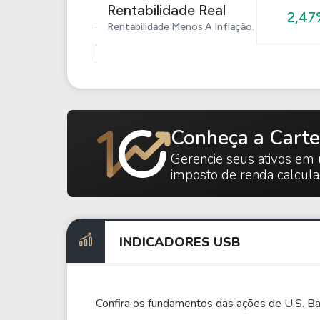
Rentabilidade Real
2,47
Rentabilidade Menos A Inflação.
Conheça a Carte
Gerencie seus ativos em 
imposto de renda calcul
INDICADORES USB
Confira os fundamentos das ações de U.S. Ba