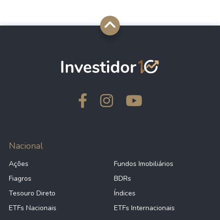
Nacional
Ações
Fundos Imobiliários
Fiagros
BDRs
Tesouro Direto
Índices
ETFs Nacionais
ETFs Internacionais