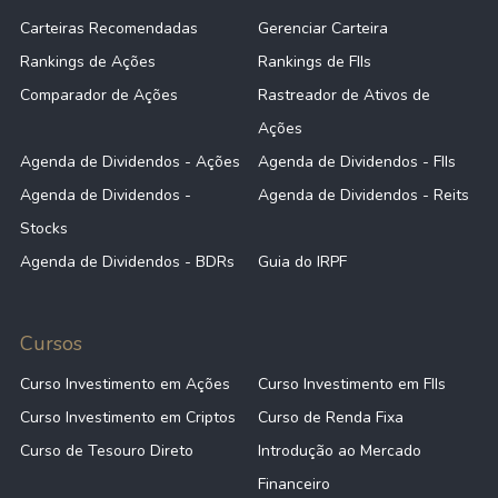
Carteiras Recomendadas
Gerenciar Carteira
Rankings de Ações
Rankings de FIIs
Comparador de Ações
Rastreador de Ativos de
Ações
Agenda de Dividendos - Ações
Agenda de Dividendos - FIIs
Agenda de Dividendos -
Agenda de Dividendos - Reits
Stocks
Agenda de Dividendos - BDRs
Guia do IRPF
Cursos
Curso Investimento em Ações
Curso Investimento em FIIs
Curso Investimento em Criptos
Curso de Renda Fixa
Curso de Tesouro Direto
Introdução ao Mercado
Financeiro