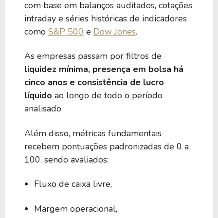
com base em balanços auditados, cotações
intraday e séries históricas de indicadores
como
S&P 500
e
Dow Jones
.
As empresas passam por filtros de
liquidez mínima, presença em bolsa há
cinco anos e consistência de lucro
líquido
ao longo de todo o período
analisado.
Além disso, métricas fundamentais
recebem pontuações padronizadas de 0 a
100, sendo avaliados:
Fluxo de caixa livre,
Margem operacional,