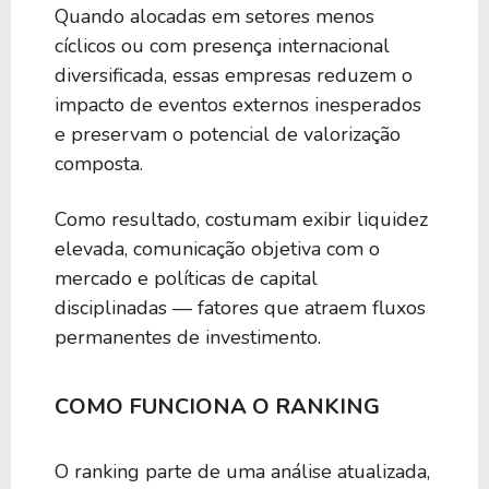
Quando alocadas em setores menos
cíclicos ou com presença internacional
diversificada, essas empresas reduzem o
impacto de eventos externos inesperados
e preservam o potencial de valorização
composta.
Como resultado, costumam exibir liquidez
elevada, comunicação objetiva com o
mercado e políticas de capital
disciplinadas — fatores que atraem fluxos
permanentes de investimento.
COMO FUNCIONA O RANKING
O ranking parte de uma análise atualizada,