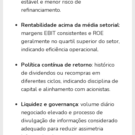
estável e menor risco de
refinanciamento.
Rentabilidade acima da média setorial
:
margens EBIT consistentes e ROE
geralmente no quartil superior do setor,
indicando eficiência operacional.
Política contínua de retorno
: histórico
de dividendos ou recompras em
diferentes ciclos, indicando disciplina de
capital e alinhamento com acionistas.
Liquidez e governança
: volume diário
negociado elevado e processo de
divulgação de informações considerado
adequado para reduzir assimetria