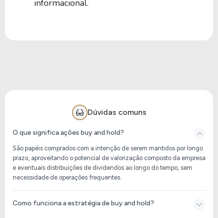
informacional.
Dúvidas comuns
O que significa ações buy and hold?
São papéis comprados com a intenção de serem mantidos por longo
prazo, aproveitando o potencial de valorização composto da empresa
e eventuais distribuições de dividendos ao longo do tempo, sem
necessidade de operações frequentes.
Como funciona a estratégia de buy and hold?