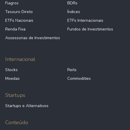
Fiagros
BDRs
Tesouro Direto
Índices
ETFs Nacionais
ETFs Internacionais
Renda Fixa
Fundos de Investimentos
Assessorias de Investimentos
Internacional
Stocks
Reits
Moedas
Commodities
Startups
Startups e Alternativos
Conteúdo