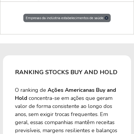
Empresas da indústria estabelecimentos de saúde
RANKING STOCKS BUY AND HOLD
O ranking de
Ações Americanas Buy and
Hold
concentra-se em ações que geram
valor de forma consistente ao longo dos
anos, sem exigir trocas frequentes. Em
geral, essas companhias mantêm receitas
previsíveis, margens resilientes e balanços