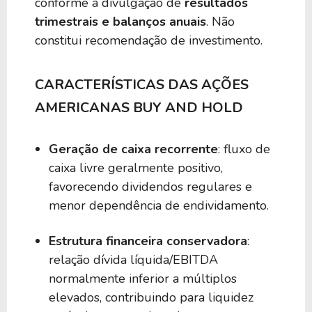
conforme a divulgação de
resultados
trimestrais e balanços anuais
. Não
constitui recomendação de investimento.
CARACTERÍSTICAS DAS AÇÕES
AMERICANAS BUY AND HOLD
Geração de caixa recorrente
: fluxo de
caixa livre geralmente positivo,
favorecendo dividendos regulares e
menor dependência de endividamento.
Estrutura financeira conservadora
:
relação dívida líquida/EBITDA
normalmente inferior a múltiplos
elevados, contribuindo para liquidez