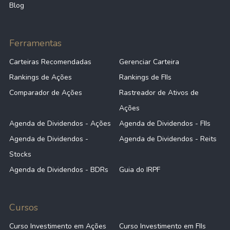
Blog
Ferramentas
Carteiras Recomendadas
Gerenciar Carteira
Rankings de Ações
Rankings de FIIs
Comparador de Ações
Rastreador de Ativos de
Ações
Agenda de Dividendos - Ações
Agenda de Dividendos - FIIs
Agenda de Dividendos -
Agenda de Dividendos - Reits
Stocks
Agenda de Dividendos - BDRs
Guia do IRPF
Cursos
Curso Investimento em Ações
Curso Investimento em FIIs