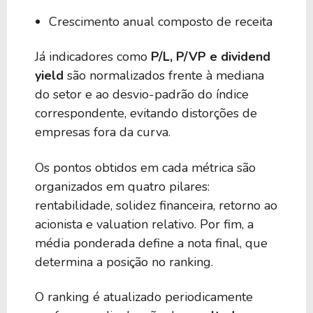
Crescimento anual composto de receita
Já indicadores como
P/L, P/VP e dividend
yield
são normalizados frente à mediana
do setor e ao desvio-padrão do índice
correspondente, evitando distorções de
empresas fora da curva.
Os pontos obtidos em cada métrica são
organizados em quatro pilares:
rentabilidade, solidez financeira, retorno ao
acionista e valuation relativo. Por fim, a
média ponderada define a nota final, que
determina a posição no ranking.
O ranking é atualizado periodicamente