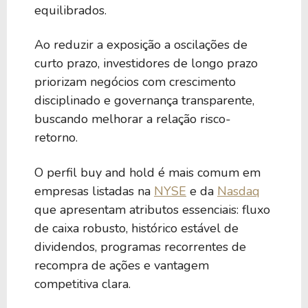
equilibrados.
Ao reduzir a exposição a oscilações de
curto prazo, investidores de longo prazo
priorizam negócios com crescimento
disciplinado e governança transparente,
buscando melhorar a relação risco-
retorno.
O perfil buy and hold é mais comum em
empresas listadas na
NYSE
e da
Nasdaq
que apresentam atributos essenciais: fluxo
de caixa robusto, histórico estável de
dividendos, programas recorrentes de
recompra de ações e vantagem
competitiva clara.