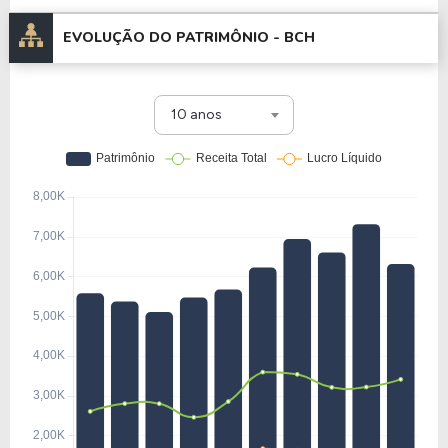
EVOLUÇÃO DO PATRIMÔNIO -
BCH
10 anos