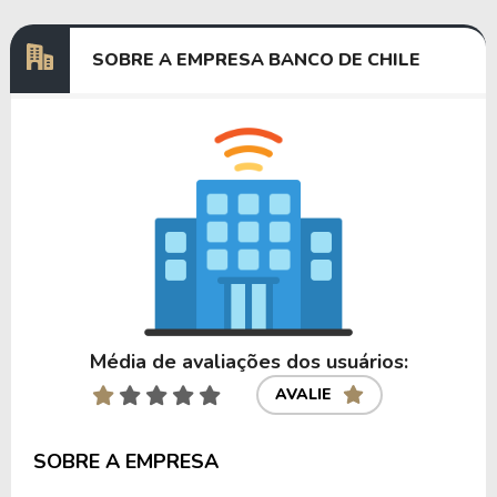
SOBRE A EMPRESA BANCO DE CHILE
Anterior
Próxima
Média de avaliações dos usuários:
AVALIE
SOBRE A EMPRESA