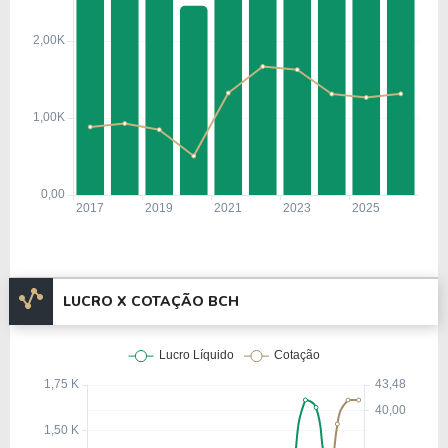
LUCRO X COTAÇÃO BCH