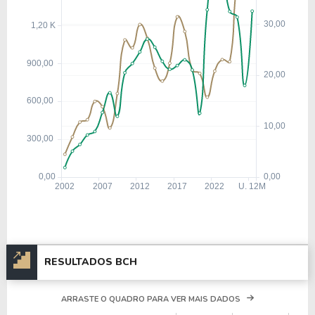
RESULTADOS BCH
ARRASTE O QUADRO PARA VER MAIS DADOS