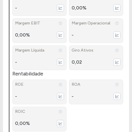
-
0,00%
Margem EBIT
Margem Operacional
0,00%
-
Margem Líquida
Giro Ativos
-
0,02
Rentabilidade
ROE
ROA
-
-
ROIC
0,00%