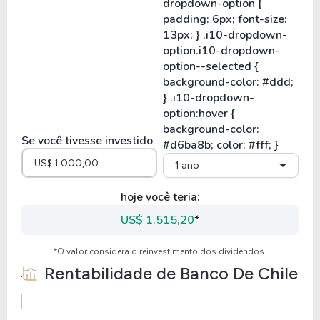
Se você tivesse investido
1 ano
hoje você teria:
US$ 1.515,20
*
*O valor considera o reinvestimento dos dividendos.
Rentabilidade de
Banco De Chile