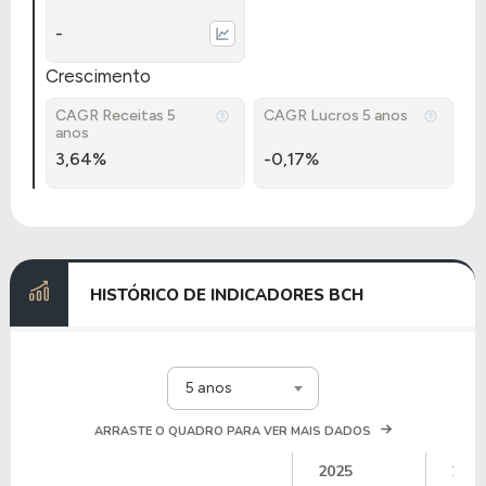
-
Crescimento
CAGR Receitas 5
CAGR Lucros 5 anos
anos
3,64%
-0,17%
HISTÓRICO DE INDICADORES BCH
5 anos
ARRASTE O QUADRO PARA VER MAIS DADOS
2025
2024