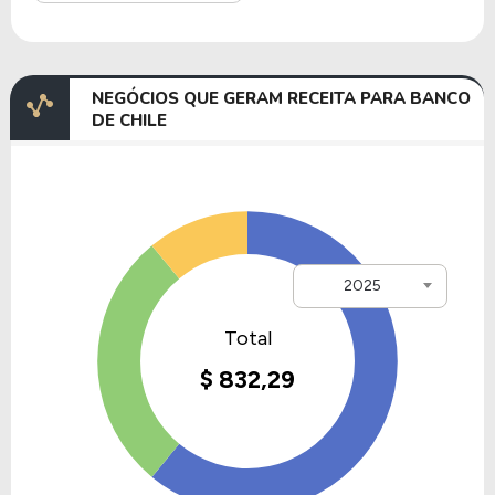
NEGÓCIOS QUE GERAM RECEITA PARA BANCO
DE CHILE
2025