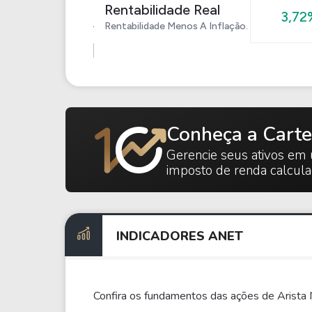
Rentabilidade Real
3,72
Rentabilidade Menos A Inflação.
Conheça a Carte
Gerencie seus ativos em 
imposto de renda calcul
INDICADORES ANET
Confira os fundamentos das ações de Arista