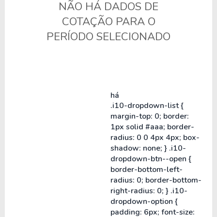
NÃO HÁ DADOS DE
COTAÇÃO PARA O
PERÍODO SELECIONADO
há