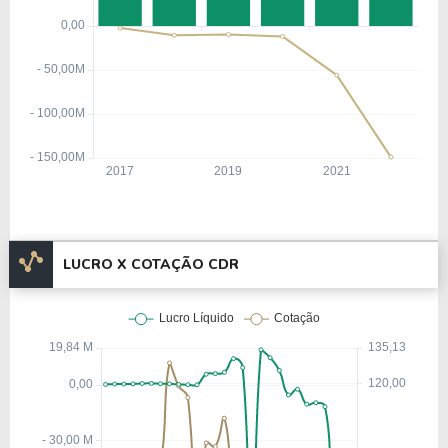
LUCRO X COTAÇÃO CDR