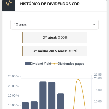
HISTÓRICO DE DIVIDENDOS CDR
10 anos
DY atual:
0,00%
DY médio em 5 anos:
0,65%
Dividend Yield
Dividendos pagos