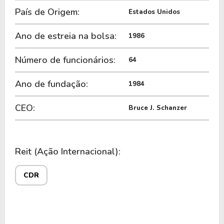
País de Origem:
Estados Unidos
Ano de estreia na bolsa:
1986
Número de funcionários:
64
Ano de fundação:
1984
CEO:
Bruce J. Schanzer
Reit (Ação Internacional):
CDR