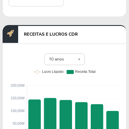
RECEITAS E LUCROS CDR
10 anos