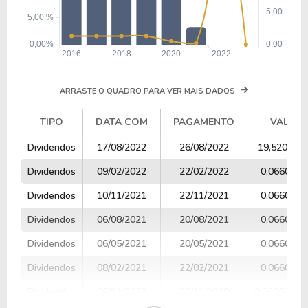
ARRASTE O QUADRO PARA VER MAIS DADOS
TIPO
DATA COM
PAGAMENTO
VALOR
TIPO
DATA COM
PAGAMENTO
VALOR
Dividendos
17/08/2022
26/08/2022
19,520000
Dividendos
09/02/2022
22/02/2022
0,0660000
Dividendos
10/11/2021
22/11/2021
0,0660000
Dividendos
06/08/2021
20/08/2021
0,0660000
Dividendos
06/05/2021
20/05/2021
0,0660000
Dividendos
08/02/2021
22/02/2021
0,0660000
Dividendos
06/11/2020
20/11/2020
0,0660000