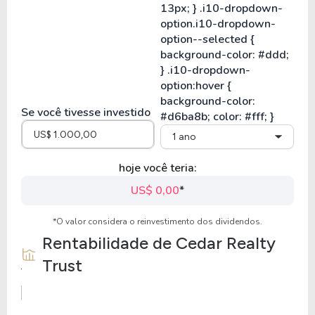
Se você tivesse investido
1 ano
hoje você teria:
US$ 0,00
*
*O valor considera o reinvestimento dos dividendos.
Rentabilidade de
Cedar Realty
Trust