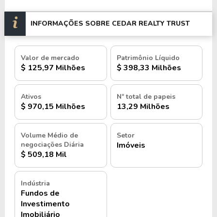
INFORMAÇÕES SOBRE CEDAR REALTY TRUST
Valor de mercado
Patrimônio Líquido
$ 125,97 Milhões
$ 398,33 Milhões
Ativos
Nº total de papeis
$ 970,15 Milhões
13,29 Milhões
Volume Médio de
Setor
negociações Diária
Imóveis
$ 509,18 Mil
Indústria
Fundos de
Investimento
Imobiliário