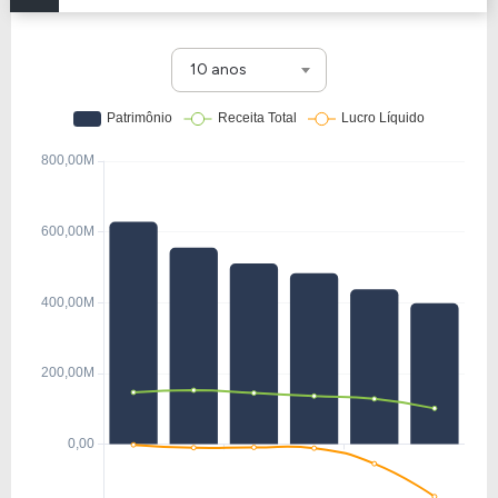
10 anos