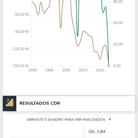
RESULTADOS CDR
ARRASTE O QUADRO PARA VER MAIS DADOS
#
Últ. 12M