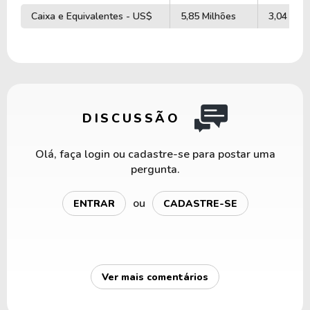
Caixa e Equivalentes - US$
5,85 Milhões
3,04 Milh
DISCUSSÃO
Olá, faça login ou cadastre-se para postar uma
pergunta.
ou
ENTRAR
CADASTRE-SE
Ver mais comentários