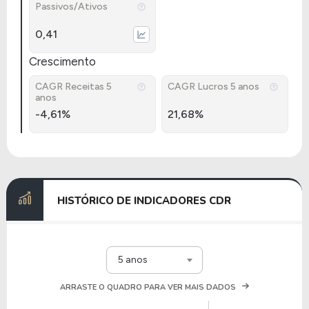
Passivos/Ativos
0,41
Crescimento
CAGR Receitas 5
CAGR Lucros 5 anos
anos
-4,61%
21,68%
HISTÓRICO DE INDICADORES CDR
5 anos
ARRASTE O QUADRO PARA VER MAIS DADOS