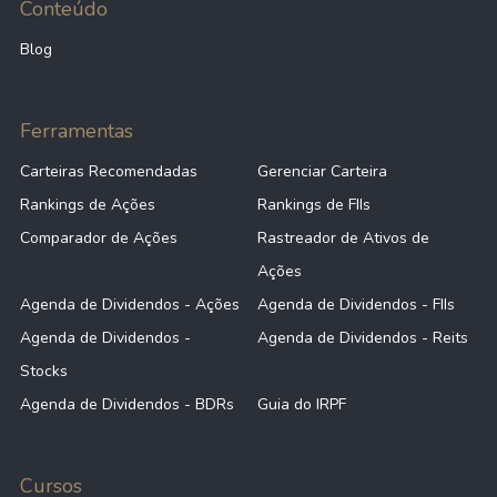
Conteúdo
Blog
Ferramentas
Carteiras Recomendadas
Gerenciar Carteira
Rankings de Ações
Rankings de FIIs
Comparador de Ações
Rastreador de Ativos de
Ações
Agenda de Dividendos - Ações
Agenda de Dividendos - FIIs
Agenda de Dividendos -
Agenda de Dividendos - Reits
Stocks
Agenda de Dividendos - BDRs
Guia do IRPF
Cursos