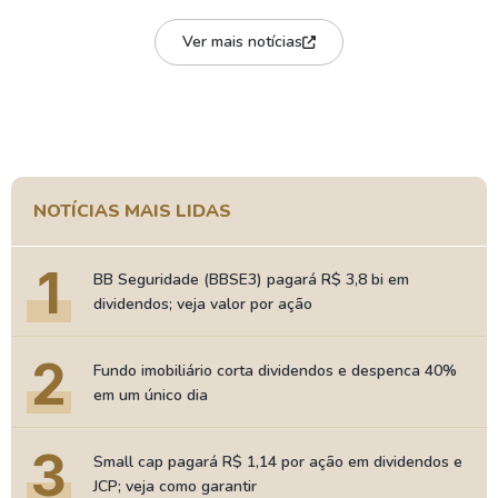
Ver mais notícias
NOTÍCIAS MAIS LIDAS
1
BB Seguridade (BBSE3) pagará R$ 3,8 bi em
dividendos; veja valor por ação
2
Fundo imobiliário corta dividendos e despenca 40%
em um único dia
3
Small cap pagará R$ 1,14 por ação em dividendos e
JCP; veja como garantir