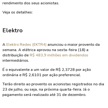
rendimento dos seus acionistas.
Veja os detalhes:
Elektro
A
Elektro Redes (EKTR4)
anunciou o maior provento da
semana. A elétrica aprovou na sexta-feira (18) a
distribuição de
R$ 483,9 milhões em dividendos
intermediários.
É o equivalente a um valor de R$ 2,3728 por ação
ordinária e R$ 2,6101 por ação preferencial.
Terão direito ao provento os acionistas registrados no dia
23 de julho, ou seja, na próxima quarta-feira. Já o
pagamento será realizado até 31 de dezembro.