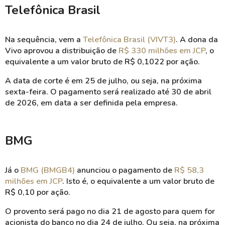
Telefônica Brasil
Na sequência, vem a
Telefônica Brasil (VIVT3)
. A dona da
Vivo aprovou a distribuição de
R$ 330 milhões em JCP
, o
equivalente a um valor bruto de R$ 0,1022 por ação.
A data de corte é em 25 de julho, ou seja, na próxima
sexta-feira. O pagamento será realizado até 30 de abril
de 2026, em data a ser definida pela empresa.
BMG
Já o
BMG (BMGB4)
anunciou o pagamento de
R$ 58,3
milhões em JCP
. Isto é, o equivalente a um valor bruto de
R$ 0,10 por ação.
O provento será pago no dia 21 de agosto para quem for
acionista do banco no dia 24 de julho. Ou seja, na próxima