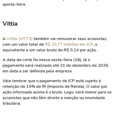
quinta-feira.
Vittia
A
Vittia
(VITT3)
também vai remunerar seus acionistas,
com um valor total de
R$ 20,77 milhões em JCP
, o
equivalente a um valor bruto de R$ 0,14 por ação.
A data de corte foi nessa sexta-feira (18). Já o
pagamento será realizado até 31 de dezembro de 2026,
em data a ser definida pela empresa.
Vale lembrar que o pagamento de JCP está sujeito à
retenção de 15% de IR (Imposto de Renda). O valor por
ação informado acima é o bruto. Logo, será menor para os
acionistas que não têm direito a isenção ou imunidade
tributária.