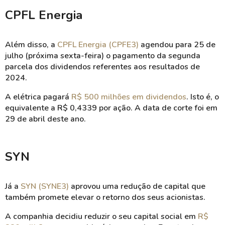
CPFL Energia
Além disso, a
CPFL Energia (CPFE3)
agendou para 25 de
julho (próxima sexta-feira) o pagamento da segunda
parcela dos dividendos referentes aos resultados de
2024.
A elétrica pagará
R$ 500 milhões em dividendos
. Isto é, o
equivalente a R$ 0,4339 por ação. A data de corte foi em
29 de abril deste ano.
SYN
Já a
SYN (SYNE3)
aprovou uma redução de capital que
também promete elevar o retorno dos seus acionistas.
A companhia decidiu reduzir o seu capital social em
R$