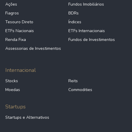
Ações
Fundos Imobiliários
Fiagros
BDRs
Tesouro Direto
Índices
ETFs Nacionais
ETFs Internacionais
Renda Fixa
Fundos de Investimentos
Assessorias de Investimentos
Internacional
Stocks
Reits
Moedas
Commodities
Startups
Startups e Alternativos