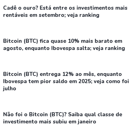
Cadê o ouro? Está entre os investimentos mais
rentáveis em setembro; veja ranking
Bitcoin (BTC) fica quase 10% mais barato em
agosto, enquanto Ibovespa salta; veja ranking
Bitcoin (BTC) entrega 12% ao mês, enquanto
Ibovespa tem pior saldo em 2025; veja como foi
julho
Não foi o Bitcoin (BTC)? Saiba qual classe de
investimento mais subiu em janeiro