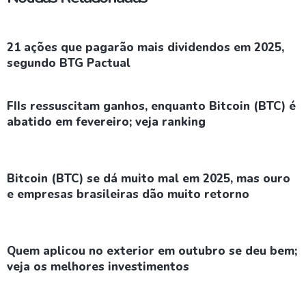
21 ações que pagarão mais dividendos em 2025,
segundo BTG Pactual
FIIs ressuscitam ganhos, enquanto Bitcoin (BTC) é
abatido em fevereiro; veja ranking
Bitcoin (BTC) se dá muito mal em 2025, mas ouro
e empresas brasileiras dão muito retorno
Quem aplicou no exterior em outubro se deu bem;
veja os melhores investimentos