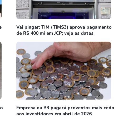
e
Vai pingar: TIM (TIMS3) aprova pagamento
de R$ 400 mi em JCP; veja as datas
no
Empresa na B3 pagará proventos mais cedo
aos investidores em abril de 2026