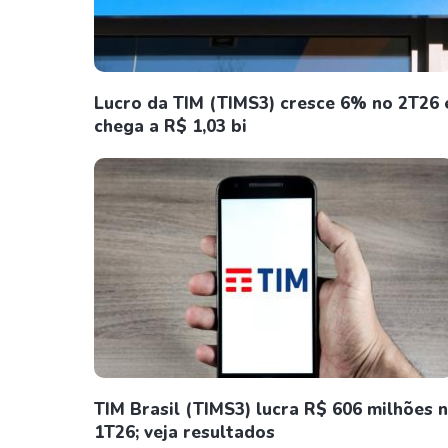
Lucro da TIM (TIMS3) cresce 6% no 2T26 
chega a R$ 1,03 bi
TIM Brasil (TIMS3) lucra R$ 606 milhões 
1T26; veja resultados