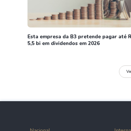
Esta empresa da B3 pretende pagar até 
5,5 bi em dividendos em 2026
Ve
Nacional
Interna