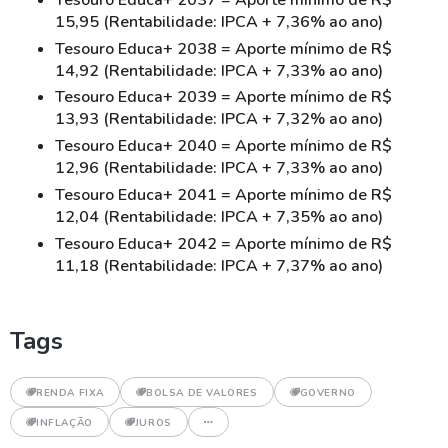
15,95 (Rentabilidade: IPCA + 7,36% ao ano)
Tesouro Educa+ 2038 = Aporte mínimo de R$
14,92 (Rentabilidade: IPCA + 7,33% ao ano)
Tesouro Educa+ 2039 = Aporte mínimo de R$
13,93 (Rentabilidade: IPCA + 7,32% ao ano)
Tesouro Educa+ 2040 = Aporte mínimo de R$
12,96 (Rentabilidade: IPCA + 7,33% ao ano)
Tesouro Educa+ 2041 = Aporte mínimo de R$
12,04 (Rentabilidade: IPCA + 7,35% ao ano)
Tesouro Educa+ 2042 = Aporte mínimo de R$
11,18 (Rentabilidade: IPCA + 7,37% ao ano)
Tags
RENDA FIXA
BOLSA DE VALORES
GOVERNO
INFLAÇÃO
JUROS