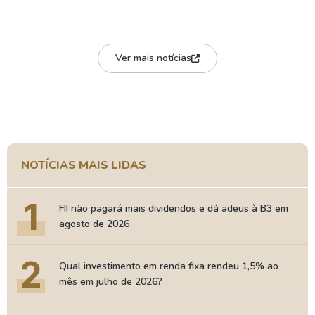
Ver mais notícias
NOTÍCIAS MAIS LIDAS
1
FII não pagará mais dividendos e dá adeus à B3 em
agosto de 2026
2
Qual investimento em renda fixa rendeu 1,5% ao
mês em julho de 2026?