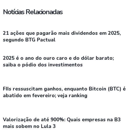
Notícias Relacionadas
21 ações que pagarão mais dividendos em 2025,
segundo BTG Pactual
2025 é o ano do ouro caro e do dólar barato;
saiba o pódio dos investimentos
FIIs ressuscitam ganhos, enquanto Bitcoin (BTC) é
abatido em fevereiro; veja ranking
Valorização de até 900%: Quais empresas na B3
mais sobem no Lula 3