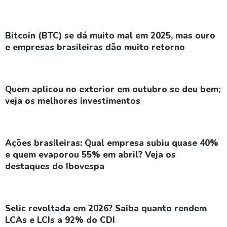
Bitcoin (BTC) se dá muito mal em 2025, mas ouro
e empresas brasileiras dão muito retorno
Quem aplicou no exterior em outubro se deu bem;
veja os melhores investimentos
Ações brasileiras: Qual empresa subiu quase 40%
e quem evaporou 55% em abril? Veja os
destaques do Ibovespa
Selic revoltada em 2026? Saiba quanto rendem
LCAs e LCIs a 92% do CDI