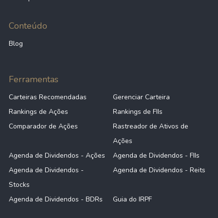
Conteúdo
Blog
Ferramentas
Carteiras Recomendadas
Gerenciar Carteira
Rankings de Ações
Rankings de FIIs
Comparador de Ações
Rastreador de Ativos de
Ações
Agenda de Dividendos - Ações
Agenda de Dividendos - FIIs
Agenda de Dividendos -
Agenda de Dividendos - Reits
Stocks
Agenda de Dividendos - BDRs
Guia do IRPF