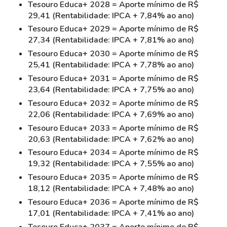
Tesouro Educa+ 2028 = Aporte mínimo de R$
29,41 (Rentabilidade: IPCA + 7,84% ao ano)
Tesouro Educa+ 2029 = Aporte mínimo de R$
27,34 (Rentabilidade: IPCA + 7,81% ao ano)
Tesouro Educa+ 2030 = Aporte mínimo de R$
25,41 (Rentabilidade: IPCA + 7,78% ao ano)
Tesouro Educa+ 2031 = Aporte mínimo de R$
23,64 (Rentabilidade: IPCA + 7,75% ao ano)
Tesouro Educa+ 2032 = Aporte mínimo de R$
22,06 (Rentabilidade: IPCA + 7,69% ao ano)
Tesouro Educa+ 2033 = Aporte mínimo de R$
20,63 (Rentabilidade: IPCA + 7,62% ao ano)
Tesouro Educa+ 2034 = Aporte mínimo de R$
19,32 (Rentabilidade: IPCA + 7,55% ao ano)
Tesouro Educa+ 2035 = Aporte mínimo de R$
18,12 (Rentabilidade: IPCA + 7,48% ao ano)
Tesouro Educa+ 2036 = Aporte mínimo de R$
17,01 (Rentabilidade: IPCA + 7,41% ao ano)
Tesouro Educa+ 2037 = Aporte mínimo de R$