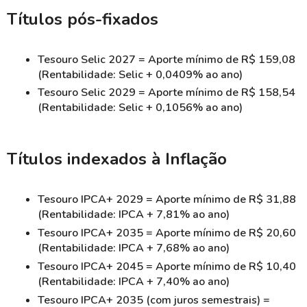
Títulos pós-fixados
Tesouro Selic 2027 = Aporte mínimo de R$ 159,08
(Rentabilidade: Selic + 0,0409% ao ano)
Tesouro Selic 2029 = Aporte mínimo de R$ 158,54
(Rentabilidade: Selic + 0,1056% ao ano)
Títulos indexados à Inflação
Tesouro IPCA+ 2029 = Aporte mínimo de R$ 31,88
(Rentabilidade: IPCA + 7,81% ao ano)
Tesouro IPCA+ 2035 = Aporte mínimo de R$ 20,60
(Rentabilidade: IPCA + 7,68% ao ano)
Tesouro IPCA+ 2045 = Aporte mínimo de R$ 10,40
(Rentabilidade: IPCA + 7,40% ao ano)
Tesouro IPCA+ 2035 (com juros semestrais) =