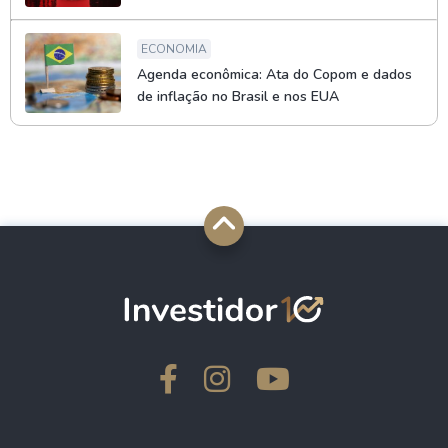
ECONOMIA
Agenda econômica: Ata do Copom e dados
de inflação no Brasil e nos EUA