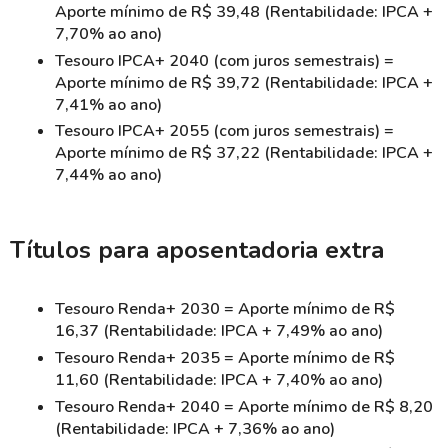
Aporte mínimo de R$ 39,48 (Rentabilidade: IPCA +
7,70% ao ano)
Tesouro IPCA+ 2040 (com juros semestrais) =
Aporte mínimo de R$ 39,72 (Rentabilidade: IPCA +
7,41% ao ano)
Tesouro IPCA+ 2055 (com juros semestrais) =
Aporte mínimo de R$ 37,22 (Rentabilidade: IPCA +
7,44% ao ano)
Títulos para aposentadoria extra
Tesouro Renda+ 2030 = Aporte mínimo de R$
16,37 (Rentabilidade: IPCA + 7,49% ao ano)
Tesouro Renda+ 2035 = Aporte mínimo de R$
11,60 (Rentabilidade: IPCA + 7,40% ao ano)
Tesouro Renda+ 2040 = Aporte mínimo de R$ 8,20
(Rentabilidade: IPCA + 7,36% ao ano)