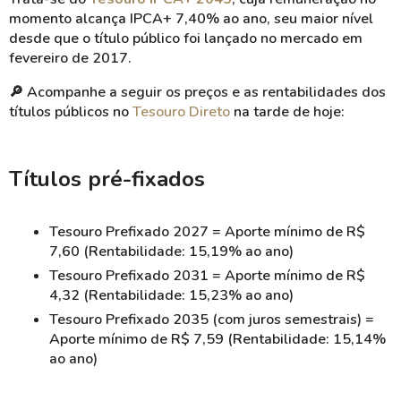
momento alcança IPCA+ 7,40% ao ano, seu maior nível
desde que o título público foi lançado no mercado em
fevereiro de 2017.
🔎 Acompanhe a seguir os preços e as rentabilidades dos
títulos públicos no
Tesouro Direto
na tarde de hoje:
Títulos pré-fixados
Tesouro Prefixado 2027 = Aporte mínimo de R$
7,60 (Rentabilidade: 15,19% ao ano)
Tesouro Prefixado 2031 = Aporte mínimo de R$
4,32 (Rentabilidade: 15,23% ao ano)
Tesouro Prefixado 2035 (com juros semestrais) =
Aporte mínimo de R$ 7,59 (Rentabilidade: 15,14%
ao ano)