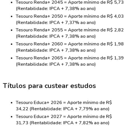
Tesouro Renda+ 2045 = Aporte mínimo de R$ 5,73
(Rentabilidade: IPCA + 7,38% ao ano)
Tesouro Renda+ 2050 = Aporte mínimo de R$ 4,03
(Rentabilidade: IPCA + 7,37% ao ano)
Tesouro Renda+ 2055 = Aporte mínimo de R$ 2,82
(Rentabilidade: IPCA + 7,38% ao ano)
Tesouro Renda+ 2060 = Aporte mínimo de R$ 1,98
(Rentabilidade: IPCA + 7,38% ao ano)
Tesouro Renda+ 2065 = Aporte mínimo de R$ 1,39
(Rentabilidade: IPCA + 7,38% ao ano)
Títulos para custear estudos
Tesouro Educa+ 2026 = Aporte mínimo de R$
34,22 (Rentabilidade: IPCA + 7,79% ao ano)
Tesouro Educa+ 2027 = Aporte mínimo de R$
31,73 (Rentabilidade: IPCA + 7,82% ao ano)