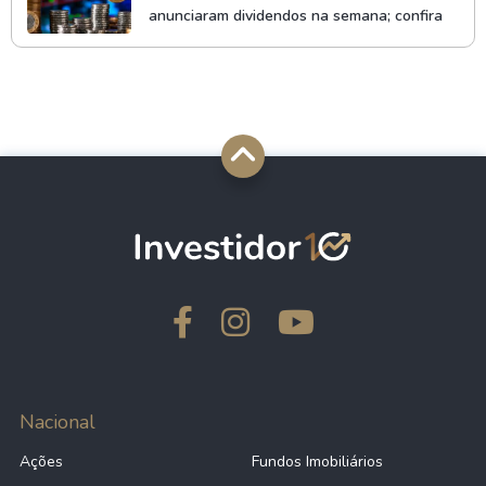
anunciaram dividendos na semana; confira
Nacional
Ações
Fundos Imobiliários