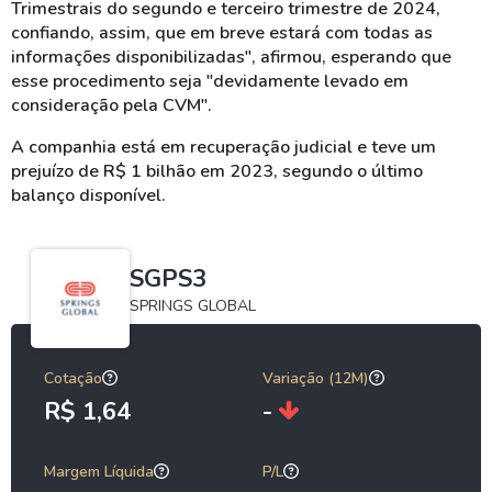
Trimestrais do segundo e terceiro trimestre de 2024,
confiando, assim, que em breve estará com todas as
informações disponibilizadas", afirmou, esperando que
esse procedimento seja "devidamente levado em
consideração pela CVM".
A companhia
está em recuperação judicial e teve um
prejuízo de R$ 1 bilhão em 2023, segundo o último
balanço disponível.
SGPS3
SPRINGS GLOBAL
Cotação
Variação (12M)
R$ 1,64
-
Margem Líquida
P/L