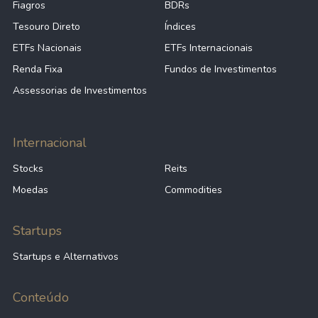
Fiagros
BDRs
Tesouro Direto
Índices
ETFs Nacionais
ETFs Internacionais
Renda Fixa
Fundos de Investimentos
Assessorias de Investimentos
Internacional
Stocks
Reits
Moedas
Commodities
Startups
Startups e Alternativos
Conteúdo