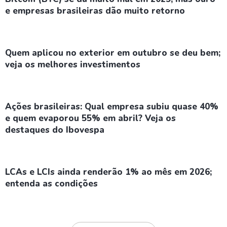
e empresas brasileiras dão muito retorno
Quem aplicou no exterior em outubro se deu bem;
veja os melhores investimentos
Ações brasileiras: Qual empresa subiu quase 40%
e quem evaporou 55% em abril? Veja os
destaques do Ibovespa
LCAs e LCIs ainda renderão 1% ao mês em 2026;
entenda as condições