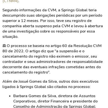
(CTNM4)
.
Segundo informações da CVM, a Springs Global teria
descumprido suas obrigações periódicas por um período
superior a 12 meses. Por isso, teve seu registro de
companhia aberta suspenso pela CVM e levou à abertura
de uma investigação sobre os responsáveis por essa
situação.
⚖️
O processo se baseia no artigo 60 da Resolução CVM
80 de 2022. O artigo diz que "a suspensão e o
cancelamento do registro não eximem o emissor, seu
controlador e seus administradores de responsabilidade
decorrente das eventuais infrações cometidas antes do
cancelamento do registro".
Além de Josué Gomes da Silva, outros dois executivos
ligados à Springs Global são citados no processo:
Barbara Gomes da Silva, diretora de Assuntos
Corporativos, diretor Financeira e presidente do
Conselho de Administração da Springs Global;