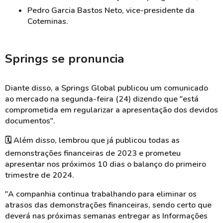
Pedro Garcia Bastos Neto, vice-presidente da
Coteminas.
Springs se pronuncia
Diante disso, a Springs Global publicou um comunicado
ao mercado na segunda-feira (24) dizendo que "está
comprometida em regularizar a apresentação dos devidos
documentos".
🗓️
Além disso, lembrou que já publicou todas as
demonstrações financeiras de 2023 e prometeu
apresentar nos próximos 10 dias o balanço do primeiro
trimestre de 2024.
"A companhia continua trabalhando para eliminar os
atrasos das demonstrações financeiras, sendo certo que
deverá nas próximas semanas entregar as Informações