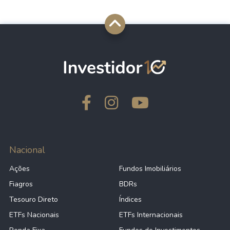
Nacional
Ações
Fundos Imobiliários
Fiagros
BDRs
Tesouro Direto
Índices
ETFs Nacionais
ETFs Internacionais