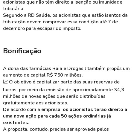
acionistas que não têm direito a isenção ou imunidade
tributária.
Segundo a RD Saúde, os acionistas que estão isentos da
tributação devem comprovar essa condição até 7 de
dezembro para escapar do imposto.
Bonificação
A dona das farmácias Raia e Drogasil também propôs um
aumento de capital R$ 750 milhões.
📈 O objetivo é capitalizar parte das suas reservas de
lucros, por meio da emissão de aproximadamente 34,3
milhões de novas ações que serão distribuídas
gratuitamente aos acionistas.
De acordo com a empresa,
os acionistas terão direito a
uma nova ação para cada 50 ações ordinárias já
existentes
.
A proposta, contudo, precisa ser aprovada pelos