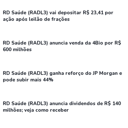
RD Saúde (RADL3) vai depositar R$ 23,41 por
ação após leilão de frações
RD Saúde (RADL3) anuncia venda da 4Bio por R$
600 milhões
RD Saúde (RADL3) ganha reforço do JP Morgan e
pode subir mais 44%
RD Saúde (RADL3) anuncia dividendos de R$ 140
milhões; veja como receber