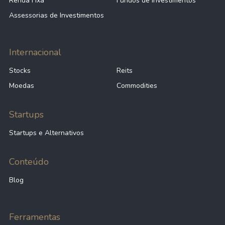
Renda Fixa
Fundos de Investimentos
Assessorias de Investimentos
Internacional
Stocks
Reits
Moedas
Commodities
Startups
Startups e Alternativos
Conteúdo
Blog
Ferramentas