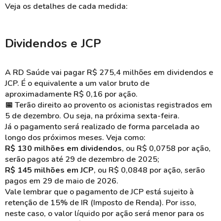
Veja os detalhes de cada medida:
Dividendos e JCP
A RD Saúde vai pagar R$ 275,4 milhões em dividendos e
JCP. É o equivalente a um valor bruto de
aproximadamente R$ 0,16 por ação.
📅 Terão direito ao provento os acionistas registrados em
5 de dezembro. Ou seja, na próxima sexta-feira.
Já o pagamento será realizado de forma parcelada ao
longo dos próximos meses. Veja como:
R$ 130 milhões em dividendos
, ou R$ 0,0758 por ação,
serão pagos até 29 de dezembro de 2025;
R$ 145 milhões em JCP
, ou R$ 0,0848 por ação, serão
pagos em 29 de maio de 2026.
Vale lembrar que o pagamento de JCP está sujeito à
retenção de 15% de IR (Imposto de Renda). Por isso,
neste caso, o valor líquido por ação será menor para os