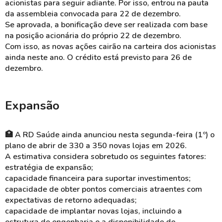
acionistas para seguir adiante. Por isso, entrou na pauta
da assembleia convocada para 22 de dezembro.
Se aprovada, a bonificação deve ser realizada com base
na posição acionária do próprio 22 de dezembro.
Com isso, as novas ações cairão na carteira dos acionistas
ainda neste ano. O crédito está previsto para 26 de
dezembro.
Expansão
🏥 A RD Saúde ainda anunciou nesta segunda-feira (1º) o
plano de abrir de 330 a 350 novas lojas em 2026.
A estimativa considera sobretudo os seguintes fatores:
estratégia de expansão;
capacidade financeira para suportar investimentos;
capacidade de obter pontos comerciais atraentes com
expectativas de retorno adequadas;
capacidade de implantar novas lojas, incluindo a