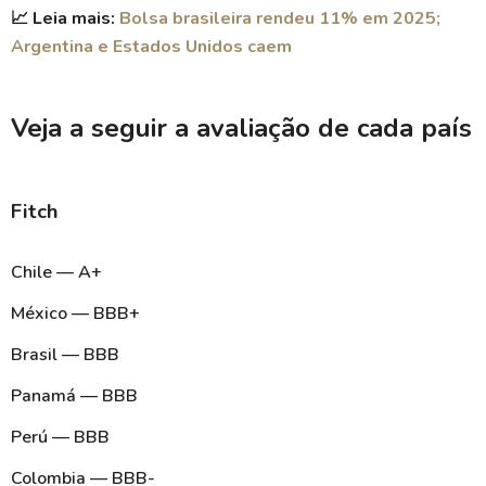
📈 Leia mais:
Bolsa brasileira rendeu 11% em 2025;
Argentina e Estados Unidos caem
Veja a seguir a avaliação de cada país
Fitch
Chile — A+
México — BBB+
Brasil — BBB
Panamá — BBB
Perú — BBB
Colombia — BBB-