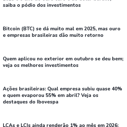
saiba o pódio dos investimentos
Bitcoin (BTC) se dá muito mal em 2025, mas ouro
e empresas brasileiras dão muito retorno
Quem aplicou no exterior em outubro se deu bem;
veja os melhores investimentos
Ações brasileiras: Qual empresa subiu quase 40%
e quem evaporou 55% em abril? Veja os
destaques do Ibovespa
LCAs e LCIs ainda renderão 1% ao mês em 2026;