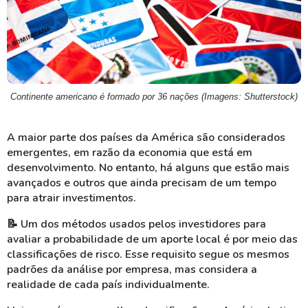
Continente americano é formado por 36 nações (Imagens: Shutterstock)
A maior parte dos países da América são considerados
emergentes, em razão da economia que está em
desenvolvimento. No entanto, há alguns que estão mais
avançados e outros que ainda precisam de um tempo
para atrair investimentos.
📝 Um dos métodos usados pelos investidores para
avaliar a probabilidade de um aporte local é por meio das
classificações de risco. Esse requisito segue os mesmos
padrões da análise por empresa, mas considera a
realidade de cada país individualmente.