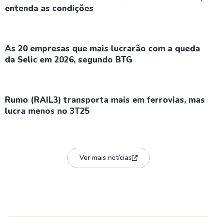
entenda as condições
As 20 empresas que mais lucrarão com a queda
da Selic em 2026, segundo BTG
Rumo (RAIL3) transporta mais em ferrovias, mas
lucra menos no 3T25
Ver mais notícias