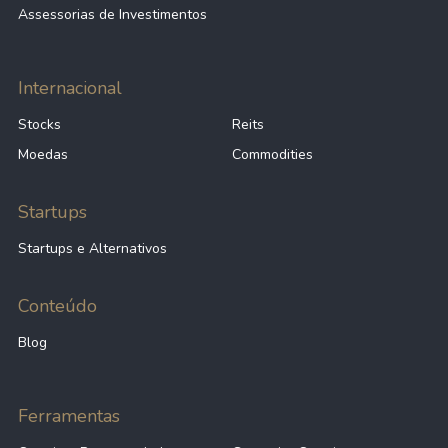
Assessorias de Investimentos
Internacional
Stocks
Reits
Moedas
Commodities
Startups
Startups e Alternativos
Conteúdo
Blog
Ferramentas