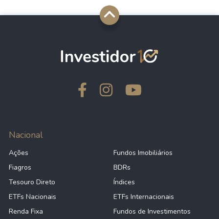
Nacional
Ações
Fundos Imobiliários
Fiagros
BDRs
Tesouro Direto
Índices
ETFs Nacionais
ETFs Internacionais
Renda Fixa
Fundos de Investimentos