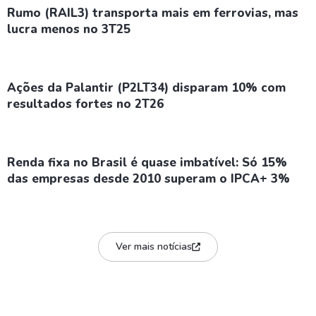
Rumo (RAIL3) transporta mais em ferrovias, mas
lucra menos no 3T25
Ações da Palantir (P2LT34) disparam 10% com
resultados fortes no 2T26
Renda fixa no Brasil é quase imbatível: Só 15%
das empresas desde 2010 superam o IPCA+ 3%
Ver mais notícias