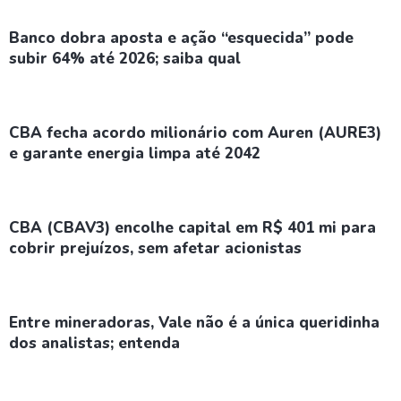
Banco dobra aposta e ação “esquecida” pode
subir 64% até 2026; saiba qual
CBA fecha acordo milionário com Auren (AURE3)
e garante energia limpa até 2042
CBA (CBAV3) encolhe capital em R$ 401 mi para
cobrir prejuízos, sem afetar acionistas
Entre mineradoras, Vale não é a única queridinha
dos analistas; entenda