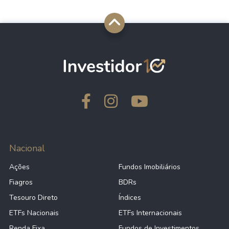
Nacional
Ações
Fundos Imobiliários
Fiagros
BDRs
Tesouro Direto
Índices
ETFs Nacionais
ETFs Internacionais
Renda Fixa
Fundos de Investimentos