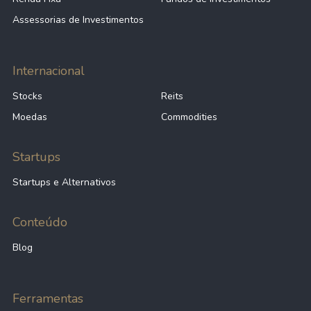
Assessorias de Investimentos
Internacional
Stocks
Reits
Moedas
Commodities
Startups
Startups e Alternativos
Conteúdo
Blog
Ferramentas