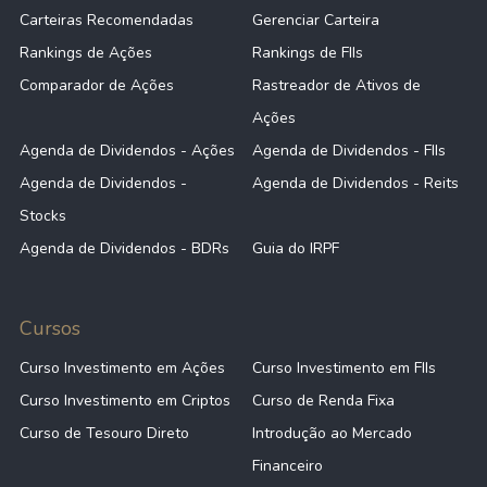
Carteiras Recomendadas
Gerenciar Carteira
Rankings de Ações
Rankings de FIIs
Comparador de Ações
Rastreador de Ativos de
Ações
Agenda de Dividendos - Ações
Agenda de Dividendos - FIIs
Agenda de Dividendos -
Agenda de Dividendos - Reits
Stocks
Agenda de Dividendos - BDRs
Guia do IRPF
Cursos
Curso Investimento em Ações
Curso Investimento em FIIs
Curso Investimento em Criptos
Curso de Renda Fixa
Curso de Tesouro Direto
Introdução ao Mercado
Financeiro