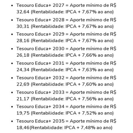
Tesouro Educa+ 2027 = Aporte mínimo de R$
32,64 (Rentabilidade: IPCA + 7,67% ao ano)
Tesouro Educa+ 2028 = Aporte mínimo de R$
30,31 (Rentabilidade: IPCA + 7,67% ao ano)
Tesouro Educa+ 2029 = Aporte mínimo de R$
28,16 (Rentabilidade: IPCA + 7,67% ao ano)
Tesouro Educa+ 2030 = Aporte mínimo de R$
26,18 (Rentabilidade: IPCA + 7,66% ao ano)
Tesouro Educa+ 2031 = Aporte mínimo de R$
24,34 (Rentabilidade: IPCA + 7,63% ao ano)
Tesouro Educa+ 2032 = Aporte mínimo de R$
22,69 (Rentabilidade: IPCA + 7,60% ao ano)
Tesouro Educa+ 2033 = Aporte mínimo de R$
21,17 (Rentabilidade: IPCA + 7,56% ao ano)
Tesouro Educa+ 2034 = Aporte mínimo de R$
19,75 (Rentabilidade: IPCA + 7,52% ao ano)
Tesouro Educa+ 2035 = Aporte mínimo de R$
18,46(Rentabilidade: IPCA + 7,48% ao ano)