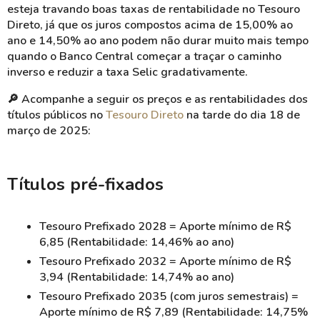
esteja travando boas taxas de rentabilidade no Tesouro
Direto, já que os juros compostos acima de 15,00% ao
ano e 14,50% ao ano podem não durar muito mais tempo
quando o Banco Central começar a traçar o caminho
inverso e reduzir a taxa Selic gradativamente.
🔎 Acompanhe a seguir os preços e as rentabilidades dos
títulos públicos no
Tesouro Direto
na tarde do dia 18 de
março de 2025:
Títulos pré-fixados
Tesouro Prefixado 2028 = Aporte mínimo de R$
6,85 (Rentabilidade: 14,46% ao ano)
Tesouro Prefixado 2032 = Aporte mínimo de R$
3,94 (Rentabilidade: 14,74% ao ano)
Tesouro Prefixado 2035 (com juros semestrais) =
Aporte mínimo de R$ 7,89 (Rentabilidade: 14,75%