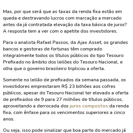
Mas, por que será que as taxas da renda fixa estão em
queda e destravando lucros com marcação a mercado
antes da já contratada elevação da taxa básica de juros?
A resposta tem a ver com o apetite dos investidores.
Para o analista Rafael Passos, da Ajax Asset, os grandes
bancos e gestoras de fortunas têm comprado
integralmente todos os títulos públicos do tipo Tesouro
Prefixado no âmbito dos leilões do Tesouro Nacional, e
olha que o governo brasileiro triplicou a oferta.
Somente no leilão de prefixados da semana passada, os
investidores emprestaram R$ 23 bilhões aos cofres
públicos, apesar do Tesouro Nacional ter elevado a oferta
de prefixados de 9 para 27 milhões de títulos públicos,
aproveitando a derrocada dos
juros compostos
da renda
fixa, com ênfase para os vencimentos superiores a cinco
anos.
Ou seja, isso pode sinalizar que boa parte do mercado já