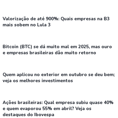
Valorização de até 900%: Quais empresas na B3
mais sobem no Lula 3
Bitcoin (BTC) se dá muito mal em 2025, mas ouro
e empresas brasileiras dão muito retorno
Quem aplicou no exterior em outubro se deu bem;
veja os melhores investimentos
Ações brasileiras: Qual empresa subiu quase 40%
e quem evaporou 55% em abril? Veja os
destaques do Ibovespa