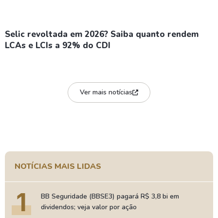
Selic revoltada em 2026? Saiba quanto rendem
LCAs e LCIs a 92% do CDI
Ver mais notícias
NOTÍCIAS MAIS LIDAS
1
BB Seguridade (BBSE3) pagará R$ 3,8 bi em
dividendos; veja valor por ação