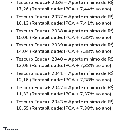
Tesouro Educa+ 2036 = Aporte mínimo de R$
17,26 (Rentabilidade: IPCA + 7,44% ao ano)
Tesouro Educa+ 2037 = Aporte mínimo de R$
16,13 (Rentabilidade: IPCA + 7,41% ao ano)
Tesouro Educa+ 2038 = Aporte mínimo de R$
15,06 (Rentabilidade: IPCA + 7,39% ao ano)
Tesouro Educa+ 2039 = Aporte mínimo de R$
14,04 (Rentabilidade: IPCA + 7,38% ao ano)
Tesouro Educa+ 2040 = Aporte mínimo de R$
13,06 (Rentabilidade: IPCA + 7,38% ao ano)
Tesouro Educa+ 2041 = Aporte mínimo de R$
12,16 (Rentabilidade: IPCA + 7,38% ao ano)
Tesouro Educa+ 2042 = Aporte mínimo de R$
11,33 (Rentabilidade: IPCA + 7,37% ao ano)
Tesouro Educa+ 2043 = Aporte mínimo de R$
10,59 (Rentabilidade: IPCA + 7,38% ao ano)
Tags