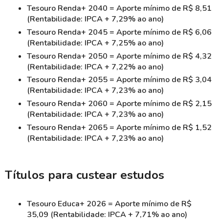
Tesouro Renda+ 2040 = Aporte mínimo de R$ 8,51
(Rentabilidade: IPCA + 7,29% ao ano)
Tesouro Renda+ 2045 = Aporte mínimo de R$ 6,06
(Rentabilidade: IPCA + 7,25% ao ano)
Tesouro Renda+ 2050 = Aporte mínimo de R$ 4,32
(Rentabilidade: IPCA + 7,22% ao ano)
Tesouro Renda+ 2055 = Aporte mínimo de R$ 3,04
(Rentabilidade: IPCA + 7,23% ao ano)
Tesouro Renda+ 2060 = Aporte mínimo de R$ 2,15
(Rentabilidade: IPCA + 7,23% ao ano)
Tesouro Renda+ 2065 = Aporte mínimo de R$ 1,52
(Rentabilidade: IPCA + 7,23% ao ano)
Títulos para custear estudos
Tesouro Educa+ 2026 = Aporte mínimo de R$
35,09 (Rentabilidade: IPCA + 7,71% ao ano)