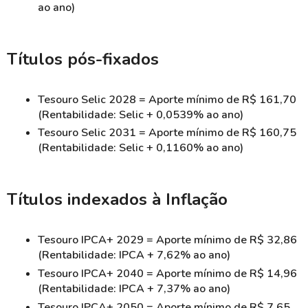
ao ano)
Títulos pós-fixados
Tesouro Selic 2028 = Aporte mínimo de R$ 161,70
(Rentabilidade: Selic + 0,0539% ao ano)
Tesouro Selic 2031 = Aporte mínimo de R$ 160,75
(Rentabilidade: Selic + 0,1160% ao ano)
Títulos indexados à Inflação
Tesouro IPCA+ 2029 = Aporte mínimo de R$ 32,86
(Rentabilidade: IPCA + 7,62% ao ano)
Tesouro IPCA+ 2040 = Aporte mínimo de R$ 14,96
(Rentabilidade: IPCA + 7,37% ao ano)
Tesouro IPCA+ 2050 = Aporte mínimo de R$ 7,65