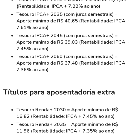
(Rentabilidade: IPCA + 7,22% ao ano)
Tesouro IPCA+ 2035 (com juros semestrais) =
Aporte mínimo de R$ 40,65 (Rentabilidade: IPCA +
7,61% ao ano)
Tesouro IPCA+ 2045 (com juros semestrais) =
Aporte mínimo de R$ 39,03 (Rentabilidade: IPCA +
7,45% ao ano)
Tesouro IPCA+ 2060 (com juros semestrais) =
Aporte mínimo de R$ 37,48 (Rentabilidade: IPCA +
7,36% ao ano)
Títulos para aposentadoria extra
Tesouro Renda+ 2030 = Aporte mínimo de R$
16,82 (Rentabilidade: IPCA + 7,45% ao ano)
Tesouro Renda+ 2035 = Aporte mínimo de R$
11,96 (Rentabilidade: IPCA + 7,35% ao ano)