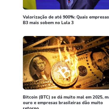
Valorização de até 900%: Quais empresas
B3 mais sobem no Lula 3
Bitcoin (BTC) se dá muito mal em 2025, m
ouro e empresas brasileiras dão muito
retorno