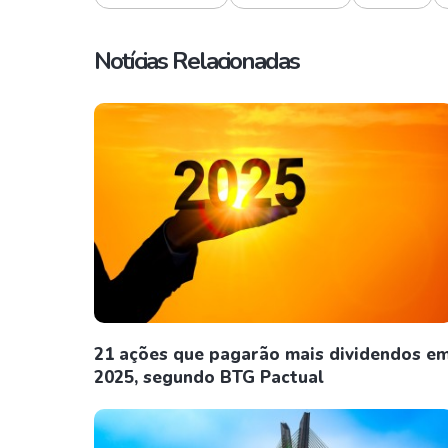
Notícias Relacionadas
21 ações que pagarão mais dividendos e
2025, segundo BTG Pactual