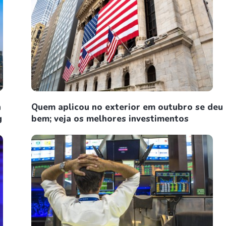
n
Quem aplicou no exterior em outubro se deu
g
bem; veja os melhores investimentos