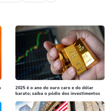
m
2025 é o ano do ouro caro e do dólar
barato; saiba o pódio dos investimentos