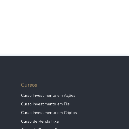
Cursos
Curso Investimento em Ações
Curso Investimento em FIIs
Curso Investimento em Criptos
Curso de Renda Fixa