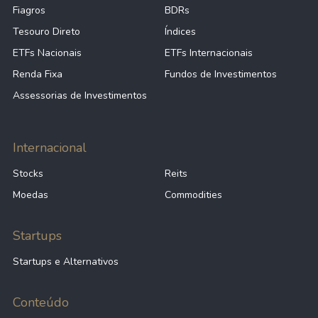
Fiagros
BDRs
Tesouro Direto
Índices
ETFs Nacionais
ETFs Internacionais
Renda Fixa
Fundos de Investimentos
Assessorias de Investimentos
Internacional
Stocks
Reits
Moedas
Commodities
Startups
Startups e Alternativos
Conteúdo