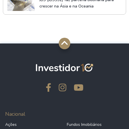
crescer na Ásia e na Oceania
Nacional
Ações
Fundos Imobiliários