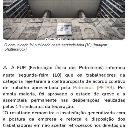
O comunicado foi publicado nesta segunda-feira (10) (Imagem:
Shutterstock)
⚠️ A FUP (Federação Única dos Petroleiros) informou
nesta segunda-feira (10) que os trabalhadores da
categoria rejeitaram a contraproposta de acordo coletivo
de trabalho apresentada pela
Petrobras (PETR4)
. Por
ampla maioria, foi aprovado o estado de greve e a
assembleia permanente nas deliberações realizadas
pelos 14 sindicatos da federação.
"O resultado demonstra a insatisfação generalizada com
a postura da empresa e reforça a disposição dos
trabalhadores em não aceitar retrocessos nos direitos da