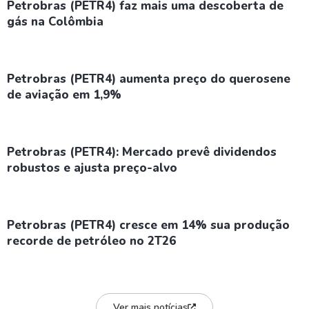
Petrobras (PETR4) faz mais uma descoberta de
gás na Colômbia
Petrobras (PETR4) aumenta preço do querosene
de aviação em 1,9%
Petrobras (PETR4): Mercado prevê dividendos
robustos e ajusta preço-alvo
Petrobras (PETR4) cresce em 14% sua produção
recorde de petróleo no 2T26
Ver mais notícias