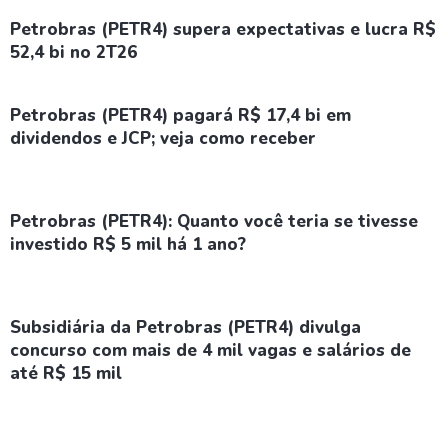
Petrobras (PETR4) supera expectativas e lucra R$
52,4 bi no 2T26
Petrobras (PETR4) pagará R$ 17,4 bi em
dividendos e JCP; veja como receber
Petrobras (PETR4): Quanto você teria se tivesse
investido R$ 5 mil há 1 ano?
Subsidiária da Petrobras (PETR4) divulga
concurso com mais de 4 mil vagas e salários de
até R$ 15 mil