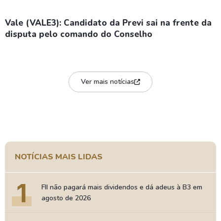
Vale (VALE3): Candidato da Previ sai na frente da
disputa pelo comando do Conselho
Ver mais notícias
NOTÍCIAS MAIS LIDAS
1
FII não pagará mais dividendos e dá adeus à B3 em
agosto de 2026