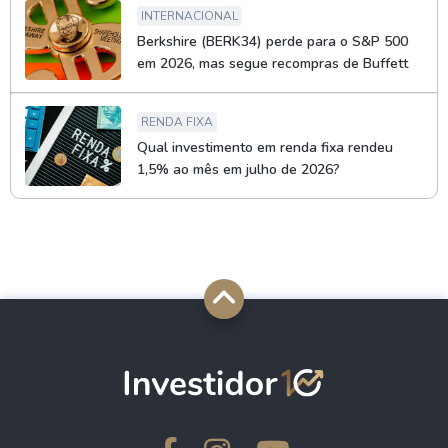
INTERNACIONAL
Berkshire (BERK34) perde para o S&P 500
em 2026, mas segue recompras de Buffett
RENDA FIXA
Qual investimento em renda fixa rendeu
1,5% ao mês em julho de 2026?