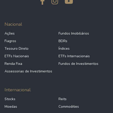
Nacional
Ações
Fundos Imobiliários
Fiagros
BDRs
Tesouro Direto
Índices
ETFs Nacionais
ETFs Internacionais
Renda Fixa
Fundos de Investimentos
Assessorias de Investimentos
Internacional
Stocks
Reits
Moedas
Commodities