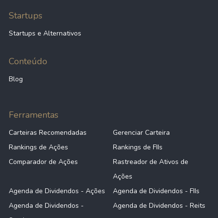
Startups
Startups e Alternativos
Conteúdo
Blog
Ferramentas
Carteiras Recomendadas
Gerenciar Carteira
Rankings de Ações
Rankings de FIIs
Comparador de Ações
Rastreador de Ativos de
Ações
Agenda de Dividendos - Ações
Agenda de Dividendos - FIIs
Agenda de Dividendos -
Agenda de Dividendos - Reits