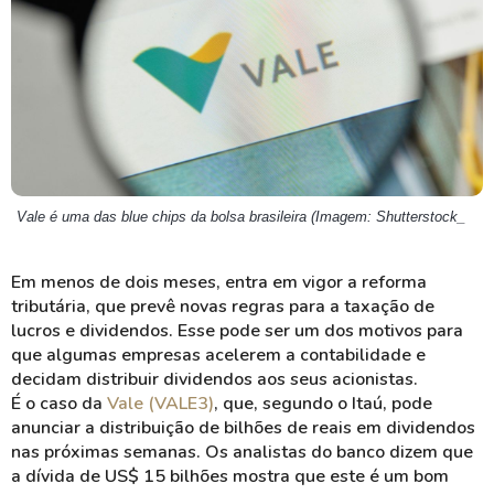
Vale é uma das blue chips da bolsa brasileira (Imagem: Shutterstock_
Em menos de dois meses, entra em vigor a reforma
tributária, que prevê novas regras para a taxação de
lucros e dividendos. Esse pode ser um dos motivos para
que algumas empresas acelerem a contabilidade e
decidam distribuir dividendos aos seus acionistas.
É o caso da
Vale (VALE3)
, que, segundo o Itaú, pode
anunciar a distribuição de bilhões de reais em dividendos
nas próximas semanas. Os analistas do banco dizem que
a dívida de US$ 15 bilhões mostra que este é um bom