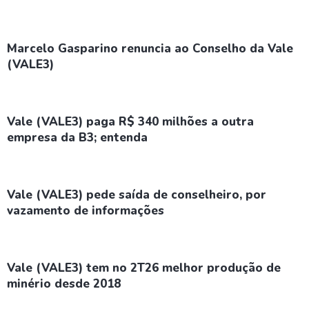
Marcelo Gasparino renuncia ao Conselho da Vale
(VALE3)
Vale (VALE3) paga R$ 340 milhões a outra
empresa da B3; entenda
Vale (VALE3) pede saída de conselheiro, por
vazamento de informações
Vale (VALE3) tem no 2T26 melhor produção de
minério desde 2018