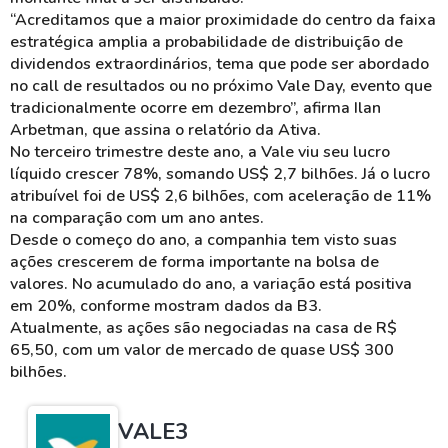
“Acreditamos que a maior proximidade do centro da faixa
estratégica amplia a probabilidade de distribuição de
dividendos extraordinários, tema que pode ser abordado
no call de resultados ou no próximo Vale Day, evento que
tradicionalmente ocorre em dezembro”, afirma Ilan
Arbetman, que assina o relatório da Ativa.
No terceiro trimestre deste ano, a Vale viu seu lucro
líquido crescer 78%, somando US$ 2,7 bilhões. Já o lucro
atribuível foi de US$ 2,6 bilhões, com aceleração de 11%
na comparação com um ano antes.
Desde o começo do ano, a companhia tem visto suas
ações crescerem de forma importante na bolsa de
valores. No acumulado do ano, a variação está positiva
em 20%, conforme mostram dados da B3.
Atualmente, as ações são negociadas na casa de R$
65,50, com um valor de mercado de quase US$ 300
bilhões.
VALE3