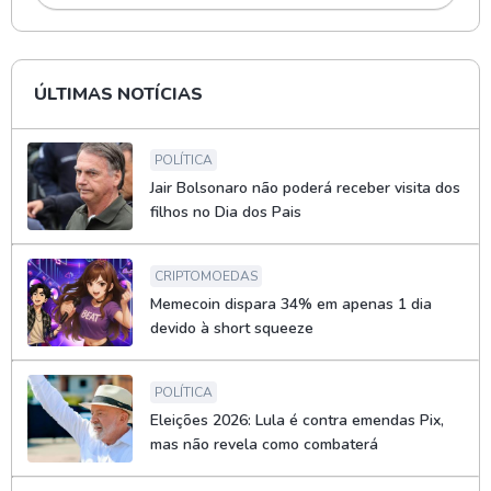
ÚLTIMAS NOTÍCIAS
POLÍTICA
Jair Bolsonaro não poderá receber visita dos
filhos no Dia dos Pais
CRIPTOMOEDAS
Memecoin dispara 34% em apenas 1 dia
devido à short squeeze
POLÍTICA
Eleições 2026: Lula é contra emendas Pix,
mas não revela como combaterá