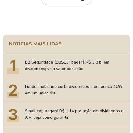
NOTÍCIAS MAIS LIDAS
1
BB Seguridade (BBSE3) pagará R$ 3,8 bi em
dividendos; veja valor por ação
2
Fundo imobiliário corta dividendos e despenca 40%
em um único dia
3
Small cap pagará R$ 1,14 por ação em dividendos e
JCP; veja como garantir