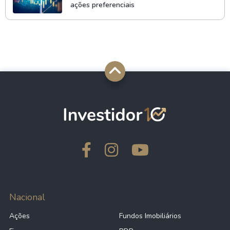
ações preferenciais
Nacional
Ações
Fundos Imobiliários