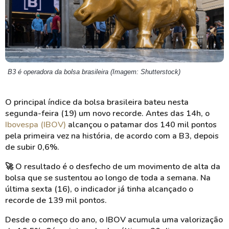
B3 é operadora da bolsa brasileira (Imagem: Shutterstock)
O principal índice da bolsa brasileira bateu nesta
segunda-feira (19) um novo recorde. Antes das 14h, o
Ibovespa (IBOV)
alcançou o patamar dos 140 mil pontos
pela primeira vez na história, de acordo com a B3,
depois
de subir 0,6%.
🚀 O resultado é o desfecho de um movimento de alta da
bolsa que se sustentou ao longo de toda a semana. Na
última sexta (16), o indicador já tinha alcançado o
recorde de 139 mil pontos.
Desde o começo do ano, o IBOV acumula uma valorização