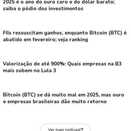
2025 é o ano do ouro caro e do dólar barato;
saiba o pódio dos investimentos
FIIs ressuscitam ganhos, enquanto Bitcoin (BTC) é
abatido em fevereiro; veja ranking
Valorização de até 900%: Quais empresas na B3
mais sobem no Lula 3
Bitcoin (BTC) se dá muito mal em 2025, mas ouro
e empresas brasileiras dão muito retorno
Ver mais notícias