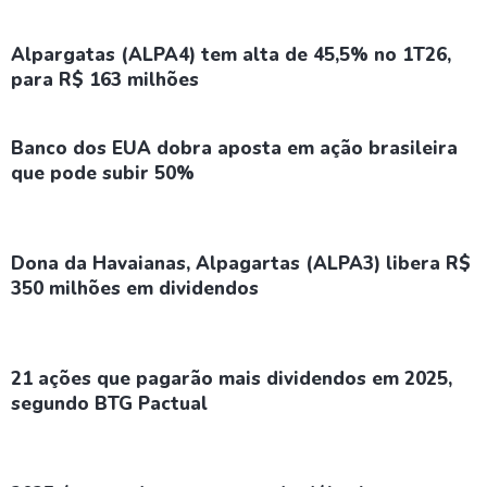
Alpargatas (ALPA4) tem alta de 45,5% no 1T26,
para R$ 163 milhões
Banco dos EUA dobra aposta em ação brasileira
que pode subir 50%
Dona da Havaianas, Alpagartas (ALPA3) libera R$
350 milhões em dividendos
21 ações que pagarão mais dividendos em 2025,
segundo BTG Pactual