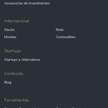
Assessorias de Investimentos
Internacional
Stocks
Reits
Moedas
Commodities
Startups
Startups e Alternativos
Conteúdo
Blog
Ferramentas