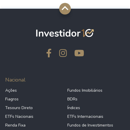
Nacional
Ações
Fundos Imobiliários
Fiagros
BDRs
Tesouro Direto
Índices
ETFs Nacionais
ETFs Internacionais
Renda Fixa
Fundos de Investimentos