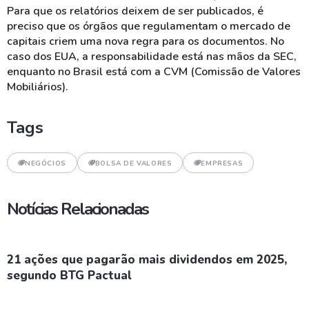
Para que os relatórios deixem de ser publicados, é
preciso que os órgãos que regulamentam o mercado de
capitais criem uma nova regra para os documentos. No
caso dos EUA, a responsabilidade está nas mãos da SEC,
enquanto no Brasil está com a CVM (Comissão de Valores
Mobiliários).
Tags
NEGÓCIOS
BOLSA DE VALORES
EMPRESAS
Notícias Relacionadas
21 ações que pagarão mais dividendos em 2025,
segundo BTG Pactual