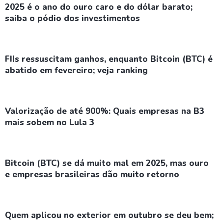
2025 é o ano do ouro caro e do dólar barato;
saiba o pódio dos investimentos
FIIs ressuscitam ganhos, enquanto Bitcoin (BTC) é
abatido em fevereiro; veja ranking
Valorização de até 900%: Quais empresas na B3
mais sobem no Lula 3
Bitcoin (BTC) se dá muito mal em 2025, mas ouro
e empresas brasileiras dão muito retorno
Quem aplicou no exterior em outubro se deu bem;