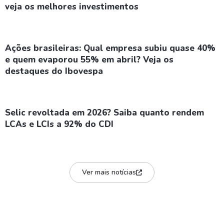
veja os melhores investimentos
Ações brasileiras: Qual empresa subiu quase 40%
e quem evaporou 55% em abril? Veja os
destaques do Ibovespa
Selic revoltada em 2026? Saiba quanto rendem
LCAs e LCIs a 92% do CDI
Ver mais notícias