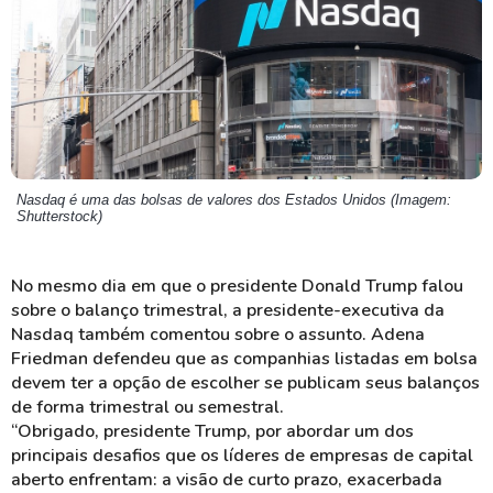
Nasdaq é uma das bolsas de valores dos Estados Unidos (Imagem:
Shutterstock)
No mesmo dia em que o presidente Donald Trump falou
sobre o balanço trimestral, a presidente-executiva da
Nasdaq também comentou sobre o assunto. Adena
Friedman defendeu que as companhias listadas em bolsa
devem ter a opção de escolher se publicam seus balanços
de forma trimestral ou semestral.
“Obrigado, presidente Trump, por abordar um dos
principais desafios que os líderes de empresas de capital
aberto enfrentam: a visão de curto prazo, exacerbada