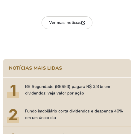
Ver mais notícias
NOTÍCIAS MAIS LIDAS
1
BB Seguridade (BBSE3) pagará R$ 3,8 bi em
dividendos; veja valor por ação
2
Fundo imobiliário corta dividendos e despenca 40%
em um único dia