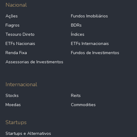
Nacional
Ações
Fundos Imobiliários
Fiagros
BDRs
Tesouro Direto
Índices
ETFs Nacionais
ETFs Internacionais
Renda Fixa
Fundos de Investimentos
Assessorias de Investimentos
Internacional
Stocks
Reits
Moedas
Commodities
Startups
Startups e Alternativos