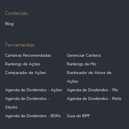
Conteúdo
Blog
Ferramentas
Carteiras Recomendadas
Gerenciar Carteira
Rankings de Ações
Rankings de FIIs
Comparador de Ações
Rastreador de Ativos de
Ações
Agenda de Dividendos - Ações
Agenda de Dividendos - FIIs
Agenda de Dividendos -
Agenda de Dividendos - Reits
Stocks
Agenda de Dividendos - BDRs
Guia do IRPF