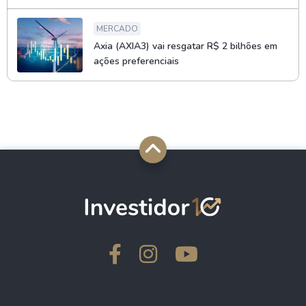
MERCADO
Axia (AXIA3) vai resgatar R$ 2 bilhões em
ações preferenciais