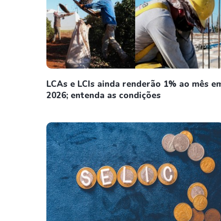
LCAs e LCIs ainda renderão 1% ao mês e
2026; entenda as condições