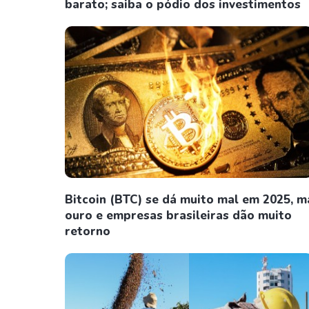
barato; saiba o pódio dos investimentos
Bitcoin (BTC) se dá muito mal em 2025, m
ouro e empresas brasileiras dão muito
retorno